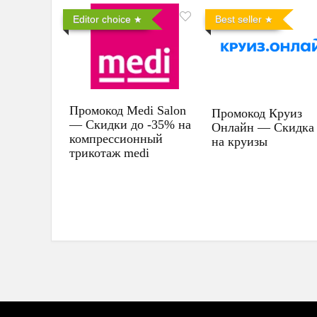
Editor choice
Best seller
Промокод Medi Salon
Промокод Круиз
— Скидки до -35% на
Онлайн — Скидка
компрессионный
на круизы
трикотаж medi