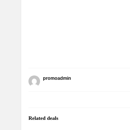
promoadmin
Related deals