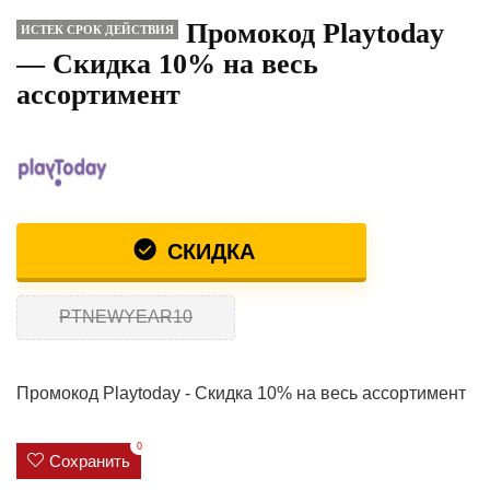
Промокод Playtoday
ИСТЕК СРОК ДЕЙСТВИЯ
— Скидка 10% на весь
ассортимент
СКИДКА
PTNEWYEAR10
Промокод Playtoday - Скидка 10% на весь ассортимент
0
Сохранить