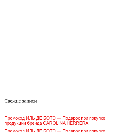
Свежие записи
Промокод ИЛЬ ДЕ БОТЭ — Подарок при покупке
продукции бренда CAROLINA HERRERA
Промокод ИЛЬ ДЕ БОТЭ — Подарок при покупке