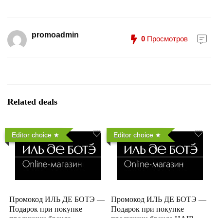
promoadmin
0
Просмотров
Related deals
Editor choice
Editor choice
Промокод ИЛЬ ДЕ БОТЭ —
Промокод ИЛЬ ДЕ БОТЭ —
Подарок при покупке
Подарок при покупке