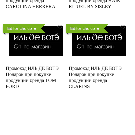
продукции бренда
продукции бренда HAIR
CAROLINA HERRERA
RITUEL BY SISLEY
Editor choice
Editor choice
Промокод ИЛЬ ДЕ БОТЭ —
Промокод ИЛЬ ДЕ БОТЭ —
Подарок при покупке
Подарок при покупке
продукции бренда TOM
продукции бренда
FORD
CLARINS