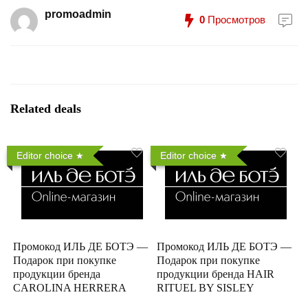
promoadmin
0
Просмотров
Related deals
Editor choice
Editor choice
Промокод ИЛЬ ДЕ БОТЭ —
Промокод ИЛЬ ДЕ БОТЭ —
Подарок при покупке
Подарок при покупке
продукции бренда
продукции бренда HAIR
CAROLINA HERRERA
RITUEL BY SISLEY