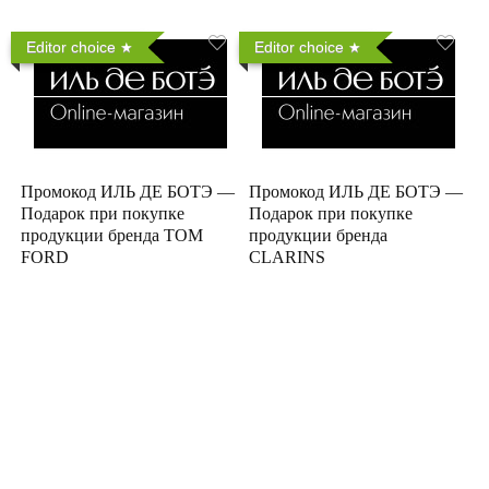
Editor choice
Editor choice
Промокод ИЛЬ ДЕ БОТЭ —
Промокод ИЛЬ ДЕ БОТЭ —
Подарок при покупке
Подарок при покупке
продукции бренда TOM
продукции бренда
FORD
CLARINS