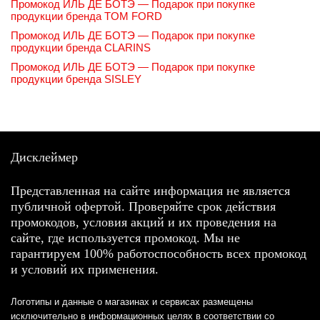
Промокод ИЛЬ ДЕ БОТЭ — Подарок при покупке
продукции бренда TOM FORD
Промокод ИЛЬ ДЕ БОТЭ — Подарок при покупке
продукции бренда CLARINS
Промокод ИЛЬ ДЕ БОТЭ — Подарок при покупке
продукции бренда SISLEY
Дисклеймер
Представленная на сайте информация не является
публичной офертой. Проверяйте срок действия
промокодов, условия акций и их проведения на
сайте, где используется промокод. Мы не
гарантируем 100% работоспособность всех промокод
и условий их применения.
Логотипы и данные о магазинах и сервисах размещены
исключительно в информационных целях в соответствии со