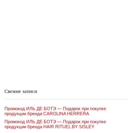
Свежие записи
Промокод ИЛЬ ДЕ БОТЭ — Подарок при покупке
продукции бренда CAROLINA HERRERA
Промокод ИЛЬ ДЕ БОТЭ — Подарок при покупке
продукции бренда HAIR RITUEL BY SISLEY