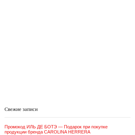
Свежие записи
Промокод ИЛЬ ДЕ БОТЭ — Подарок при покупке
продукции бренда CAROLINA HERRERA