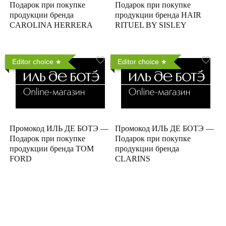
Подарок при покупке
Подарок при покупке
продукции бренда
продукции бренда HAIR
CAROLINA HERRERA
RITUEL BY SISLEY
Editor choice
Editor choice
Промокод ИЛЬ ДЕ БОТЭ —
Промокод ИЛЬ ДЕ БОТЭ —
Подарок при покупке
Подарок при покупке
продукции бренда TOM
продукции бренда
FORD
CLARINS