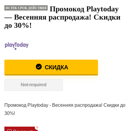
Промокод Playtoday
ИСТЕК СРОК ДЕЙСТВИЯ
— Весенняя распродажа! Скидки
до 30%!
СКИДКА
Not required
Промокод Playtoday - Весенняя распродажа! Скидки до
30%!
0