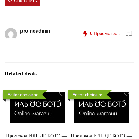
Сохранить
promoadmin
0
Просмотров
Related deals
Editor choice
Editor choice
Промокод ИЛЬ ДЕ БОТЭ —
Промокод ИЛЬ ДЕ БОТЭ —