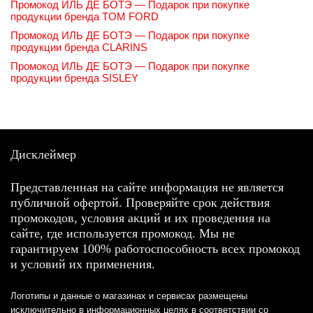
Промокод ИЛЬ ДЕ БОТЭ — Подарок при покупке
продукции бренда TOM FORD
Промокод ИЛЬ ДЕ БОТЭ — Подарок при покупке
продукции бренда CLARINS
Промокод ИЛЬ ДЕ БОТЭ — Подарок при покупке
продукции бренда SISLEY
Дисклеймер
Представленная на сайте информация не является
публичной офертой. Проверяйте срок действия
промокодов, условия акций и их проведения на
сайте, где используется промокод. Мы не
гарантируем 100% работоспособность всех промокод
и условий их применения.
Логотипы и данные о магазинах и сервисах размещены
исключительно в информационных целях в соответствии со