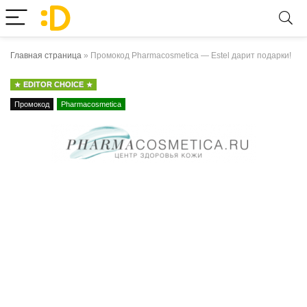
Главная страница
»
Промокод Pharmacosmetica — Estel дарит подарки!
EDITOR CHOICE
Промокод
Pharmacosmetica