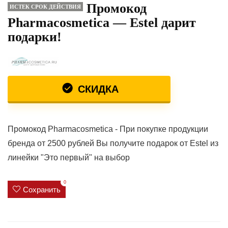
Промокод
ИСТЕК СРОК ДЕЙСТВИЯ
Pharmacosmetica — Estel дарит
подарки!
СКИДКА
Промокод Pharmacosmetica - При покупке продукции
бренда от 2500 рублей Вы получите подарок от Estel из
линейки "Это первый" на выбор
0
Сохранить