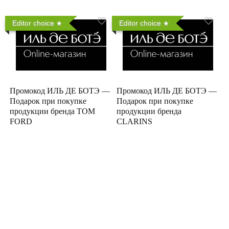
Editor choice
Editor choice
Промокод ИЛЬ ДЕ БОТЭ —
Промокод ИЛЬ ДЕ БОТЭ —
Подарок при покупке
Подарок при покупке
продукции бренда TOM
продукции бренда
FORD
CLARINS