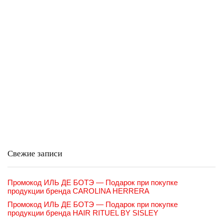
Свежие записи
Промокод ИЛЬ ДЕ БОТЭ — Подарок при покупке
продукции бренда CAROLINA HERRERA
Промокод ИЛЬ ДЕ БОТЭ — Подарок при покупке
продукции бренда HAIR RITUEL BY SISLEY