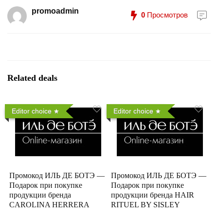
promoadmin
0
Просмотров
Related deals
Editor choice
Editor choice
Промокод ИЛЬ ДЕ БОТЭ —
Промокод ИЛЬ ДЕ БОТЭ —
Подарок при покупке
Подарок при покупке
продукции бренда
продукции бренда HAIR
CAROLINA HERRERA
RITUEL BY SISLEY