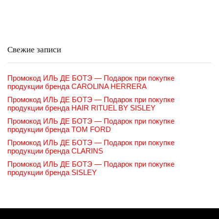
Свежие записи
Промокод ИЛЬ ДЕ БОТЭ — Подарок при покупке
продукции бренда CAROLINA HERRERA
Промокод ИЛЬ ДЕ БОТЭ — Подарок при покупке
продукции бренда HAIR RITUEL BY SISLEY
Промокод ИЛЬ ДЕ БОТЭ — Подарок при покупке
продукции бренда TOM FORD
Промокод ИЛЬ ДЕ БОТЭ — Подарок при покупке
продукции бренда CLARINS
Промокод ИЛЬ ДЕ БОТЭ — Подарок при покупке
продукции бренда SISLEY