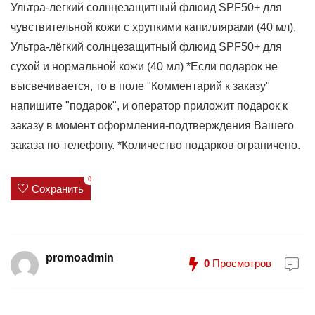
Ультра-легкий солнцезащитный флюид SPF50+ для
чувствительной кожи с хрупкими капиллярами (40 мл),
Ультра-лёгкий солнцезащитный флюид SPF50+ для
сухой и нормальной кожи (40 мл) *Если подарок не
высвечивается, то в поле "Комментарий к заказу"
напишите "подарок", и оператор приложит подарок к
заказу в момент оформления-подтверждения Вашего
заказа по телефону. *Количество подарков ограничено.
0
Сохранить
promoadmin
0
Просмотров