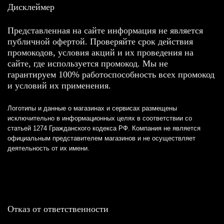
Дисклеймер
Представленная на сайте информация не является
публичной офертой. Проверяйте срок действия
промокодов, условия акций и их проведения на
сайте, где используется промокод. Мы не
гарантируем 100% работоспособность всех промокод
и условий их применения.
Логотипы и данные о магазинах и сервисах размещены
исключительно в информационных целях в соответствии со
статьей 1274 Гражданского кодекса РФ. Компания не является
официальным представителем магазинов и не осуществляет
деятельность от их имени.
Отказ от ответственности