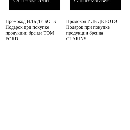
Промокод ИЛЬ ДЕ БОТЭ —
Промокод ИЛЬ ДЕ БОТЭ —
Подарок при покупке
Подарок при покупке
продукции бренда TOM
продукции бренда
FORD
CLARINS