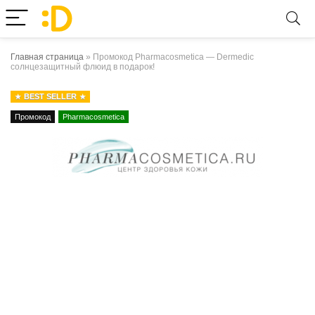
Главная страница
»
Промокод Pharmacosmetica — Dermedic
солнцезащитный флюид в подарок!
BEST SELLER
Промокод
Pharmacosmetica