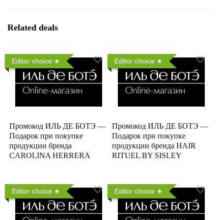
Related deals
Editor choice
Editor choice
Промокод ИЛЬ ДЕ БОТЭ —
Промокод ИЛЬ ДЕ БОТЭ —
Подарок при покупке
Подарок при покупке
продукции бренда
продукции бренда HAIR
CAROLINA HERRERA
RITUEL BY SISLEY
Editor choice
Editor choice