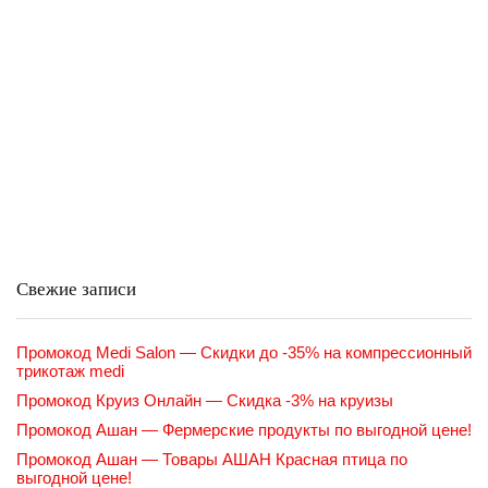
Свежие записи
Промокод Medi Salon — Скидки до -35% на компрессионный
трикотаж medi
Промокод Круиз Онлайн — Скидка -3% на круизы
Промокод Ашан — Фермерские продукты по выгодной цене!
Промокод Ашан — Товары АШАН Красная птица по
выгодной цене!