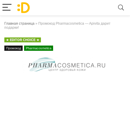
Главная страница
»
Промокод Pharmacosmetica — Apivita дарит
подарки!
EDITOR CHOICE
Промокод
Pharmacosmetica