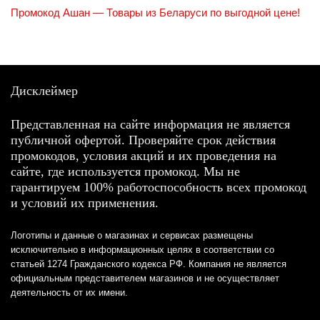
Промокод Ашан — Товары из Беларуси по выгодной цене!
Дисклеймер
Представленная на сайте информация не является
публичной офертой. Проверяйте срок действия
промокодов, условия акций и их проведения на
сайте, где используется промокод. Мы не
гарантируем 100% работоспособность всех промокод
и условий их применения.
Логотипы и данные о магазинах и сервисах размещены
исключительно в информационных целях в соответствии со
статьей 1274 Гражданского кодекса РФ. Компания не является
официальным представителем магазинов и не осуществляет
деятельность от их имени.