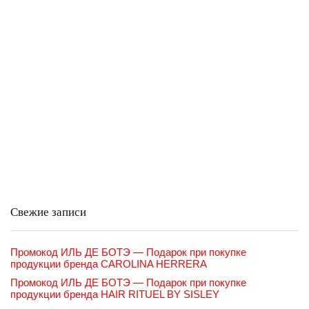
Свежие записи
Промокод ИЛЬ ДЕ БОТЭ — Подарок при покупке
продукции бренда CAROLINA HERRERA
Промокод ИЛЬ ДЕ БОТЭ — Подарок при покупке
продукции бренда HAIR RITUEL BY SISLEY