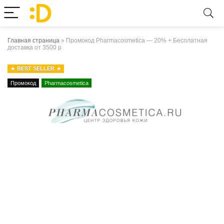
Главная страница
»
Промокод Pharmacosmetica — 20% + Бесплатная
доставка от 3500 р
BEST SELLER
Промокод
Pharmacosmetica