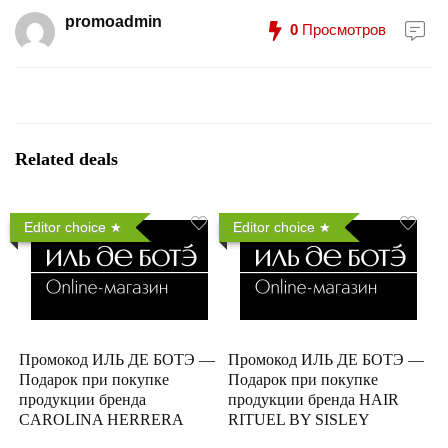
promoadmin
0
Просмотров
Related deals
Editor choice
Editor choice
Промокод ИЛЬ ДЕ БОТЭ —
Промокод ИЛЬ ДЕ БОТЭ —
Подарок при покупке
Подарок при покупке
продукции бренда
продукции бренда HAIR
CAROLINA HERRERA
RITUEL BY SISLEY