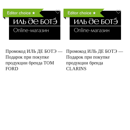
Editor choice
Editor choice
Промокод ИЛЬ ДЕ БОТЭ —
Промокод ИЛЬ ДЕ БОТЭ —
Подарок при покупке
Подарок при покупке
продукции бренда TOM
продукции бренда
FORD
CLARINS