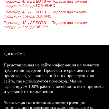
Промокод ИЛЬ ДЕ БОТЭ — Подарок при покупке
продукции бренда TOM FORD
Промокод ИЛЬ ДЕ БОТЭ — Подарок при покупке
продукции бренда CLARINS
Промокод ИЛЬ ДЕ БОТЭ — Подарок при покупке
продукции бренда SISLEY
Дисклеймер
Представленная на сайте информация не является
публичной офертой. Проверяйте срок действия
промокодов, условия акций и их проведения на
сайте, где используется промокод. Мы не
гарантируем 100% работоспособность всех промокод
и условий их применения.
Логотипы и данные о магазинах и сервисах размещены
исключительно в информационных целях в соответствии со