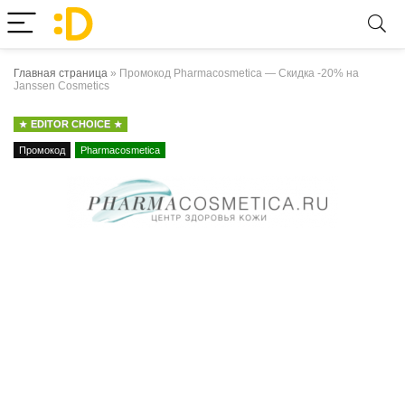
Главная страница
»
Промокод Pharmacosmetica — Скидка -20% на
Janssen Cosmetics
EDITOR CHOICE
Промокод
Pharmacosmetica