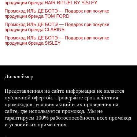
продукции бренда HAIR RITUEL BY SISLEY
Промокод ИЛЬ ДЕ БОТЭ — Подарок при покупке
продукции бренда TOM FORD
Промокод ИЛЬ ДЕ БОТЭ — Подарок при покупке
продукции бренда CLARINS
Промокод ИЛЬ ДЕ БОТЭ — Подарок при покупке
продукции бренда SISLEY
Дисклеймер
Представленная на сайте информация не является
публичной офертой. Проверяйте срок действия
промокодов, условия акций и их проведения на
сайте, где используется промокод. Мы не
гарантируем 100% работоспособность всех промокод
и условий их применения.