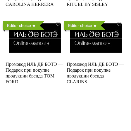
CAROLINA HERRERA
RITUEL BY SISLEY
Editor choice
Editor choice
Промокод ИЛЬ ДЕ БОТЭ —
Промокод ИЛЬ ДЕ БОТЭ —
Подарок при покупке
Подарок при покупке
продукции бренда TOM
продукции бренда
FORD
CLARINS