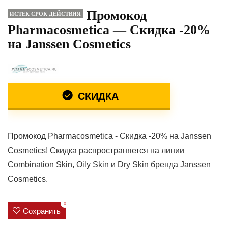
Промокод
ИСТЕК СРОК ДЕЙСТВИЯ
Pharmacosmetica — Скидка -20%
на Janssen Cosmetics
СКИДКА
Промокод Pharmacosmetica - Скидка -20% на Janssen
Cosmetics! Скидка распространяется на линии
Combination Skin, Oily Skin и Dry Skin бренда Janssen
Cosmetics.
0
Сохранить