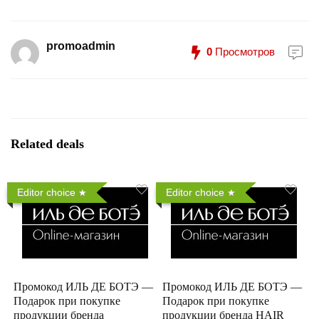
promoadmin
0
Просмотров
Related deals
Editor choice
Editor choice
Промокод ИЛЬ ДЕ БОТЭ —
Промокод ИЛЬ ДЕ БОТЭ —
Подарок при покупке
Подарок при покупке
продукции бренда
продукции бренда HAIR