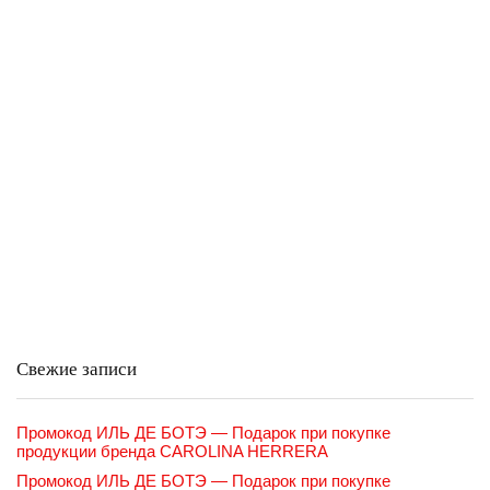
Свежие записи
Промокод ИЛЬ ДЕ БОТЭ — Подарок при покупке
продукции бренда CAROLINA HERRERA
Промокод ИЛЬ ДЕ БОТЭ — Подарок при покупке