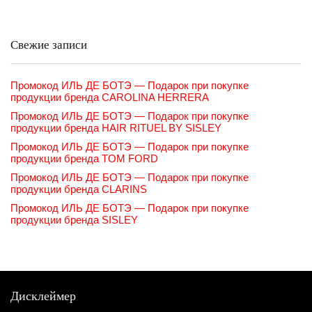
Свежие записи
Промокод ИЛЬ ДЕ БОТЭ — Подарок при покупке
продукции бренда CAROLINA HERRERA
Промокод ИЛЬ ДЕ БОТЭ — Подарок при покупке
продукции бренда HAIR RITUEL BY SISLEY
Промокод ИЛЬ ДЕ БОТЭ — Подарок при покупке
продукции бренда TOM FORD
Промокод ИЛЬ ДЕ БОТЭ — Подарок при покупке
продукции бренда CLARINS
Промокод ИЛЬ ДЕ БОТЭ — Подарок при покупке
продукции бренда SISLEY
Дисклеймер