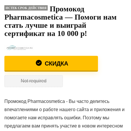
Промокод
ИСТЕК СРОК ДЕЙСТВИЯ
Pharmacosmetica — Помоги нам
стать лучше и выиграй
сертификат на 10 000 р!
СКИДКА
Not required
Промокод Pharmacosmetica - Вы часто делитесь
впечатлениями о работе нашего сайта и приложения и
помогаете нам исправлять ошибки. Поэтому мы
предлагаем вам принять участие в новом интересном