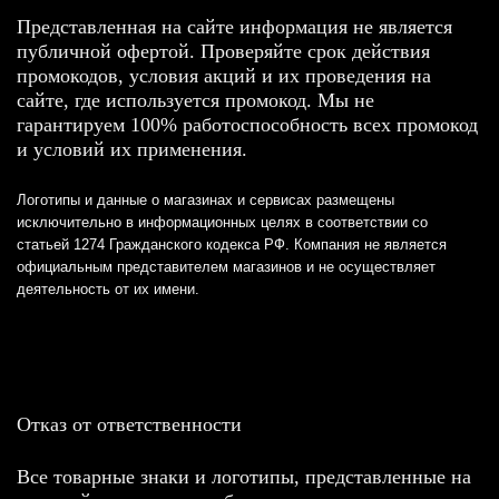
Представленная на сайте информация не является
публичной офертой. Проверяйте срок действия
промокодов, условия акций и их проведения на
сайте, где используется промокод. Мы не
гарантируем 100% работоспособность всех промокод
и условий их применения.
Логотипы и данные о магазинах и сервисах размещены
исключительно в информационных целях в соответствии со
статьей 1274 Гражданского кодекса РФ. Компания не является
официальным представителем магазинов и не осуществляет
деятельность от их имени.
Отказ от ответственности
Все товарные знаки и логотипы, представленные на