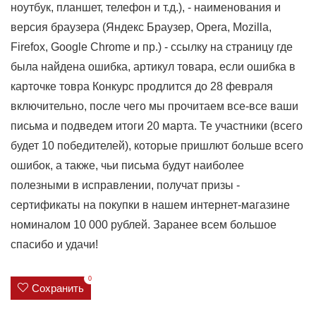
ноутбук, планшет, телефон и т.д.), - наименования и
версия браузера (Яндекс Браузер, Opera, Mozilla,
Firefox, Google Chrome и пр.) - ссылку на страницу где
была найдена ошибка, артикул товара, если ошибка в
карточке товра Конкурс продлится до 28 февраля
включительно, после чего мы прочитаем все-все ваши
письма и подведем итоги 20 марта. Те участники (всего
будет 10 победителей), которые пришлют больше всего
ошибок, а также, чьи письма будут наиболее
полезными в исправлении, получат призы -
сертификаты на покупки в нашем интернет-магазине
номиналом 10 000 рублей. Заранее всем большое
спасибо и удачи!
0
Сохранить