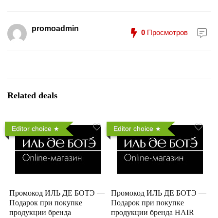
promoadmin
0
Просмотров
Related deals
Editor choice
Editor choice
Промокод ИЛЬ ДЕ БОТЭ —
Промокод ИЛЬ ДЕ БОТЭ —
Подарок при покупке
Подарок при покупке
продукции бренда
продукции бренда HAIR