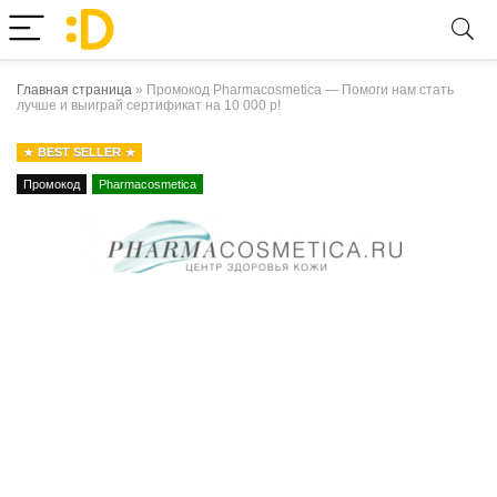
Главная страница
»
Промокод Pharmacosmetica — Помоги нам стать
лучше и выиграй сертификат на 10 000 р!
BEST SELLER
Промокод
Pharmacosmetica