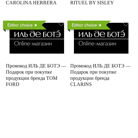
CAROLINA HERRERA
RITUEL BY SISLEY
Editor choice
Editor choice
Промокод ИЛЬ ДЕ БОТЭ —
Промокод ИЛЬ ДЕ БОТЭ —
Подарок при покупке
Подарок при покупке
продукции бренда TOM
продукции бренда
FORD
CLARINS