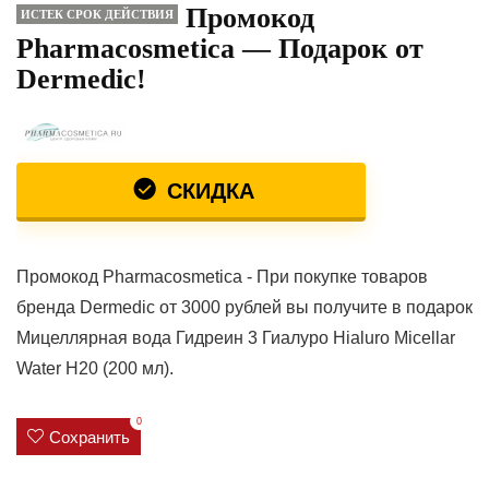
Промокод
ИСТЕК СРОК ДЕЙСТВИЯ
Pharmacosmetica — Подарок от
Dermedic!
СКИДКА
Промокод Pharmacosmetica - При покупке товаров
бренда Dermedic от 3000 рублей вы получите в подарок
Мицеллярная вода Гидреин 3 Гиалуро Hialuro Micellar
Water H20 (200 мл).
0
Сохранить