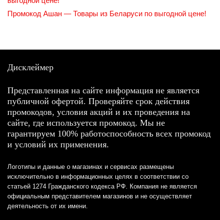
выгодной цене!
Промокод Ашан — Товары из Беларуси по выгодной цене!
Дисклеймер
Представленная на сайте информация не является
публичной офертой. Проверяйте срок действия
промокодов, условия акций и их проведения на
сайте, где используется промокод. Мы не
гарантируем 100% работоспособность всех промокод
и условий их применения.
Логотипы и данные о магазинах и сервисах размещены
исключительно в информационных целях в соответствии со
статьей 1274 Гражданского кодекса РФ. Компания не является
официальным представителем магазинов и не осуществляет
деятельность от их имени.