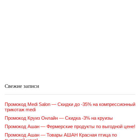
Свежие записи
Промокод Medi Salon — Скидки до -35% на компрессионный
трикотаж medi
Промокод Круиз Онлайн — Скидка -3% на круизы
Промокод Ашан — Фермерские продукты по выгодной цене!
Промокод Ашан — Товары АШАН Красная птица по