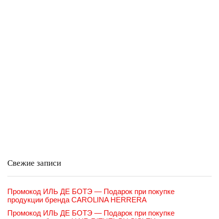
Свежие записи
Промокод ИЛЬ ДЕ БОТЭ — Подарок при покупке
продукции бренда CAROLINA HERRERA
Промокод ИЛЬ ДЕ БОТЭ — Подарок при покупке