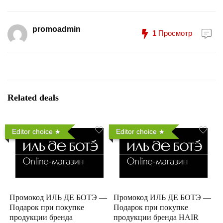
promoadmin
1
Просмотр
Related deals
Editor choice
Editor choice
Промокод ИЛЬ ДЕ БОТЭ —
Промокод ИЛЬ ДЕ БОТЭ —
Подарок при покупке
Подарок при покупке
продукции бренда
продукции бренда HAIR