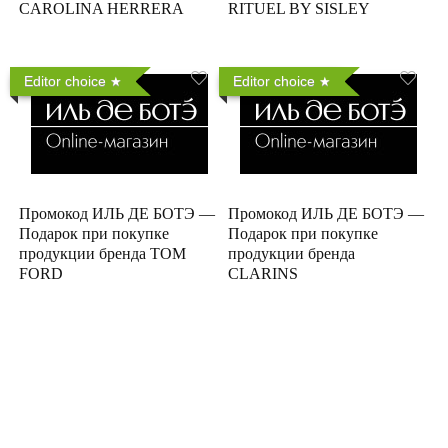
CAROLINA HERRERA
RITUEL BY SISLEY
Editor choice
Editor choice
Промокод ИЛЬ ДЕ БОТЭ —
Промокод ИЛЬ ДЕ БОТЭ —
Подарок при покупке
Подарок при покупке
продукции бренда TOM
продукции бренда
FORD
CLARINS