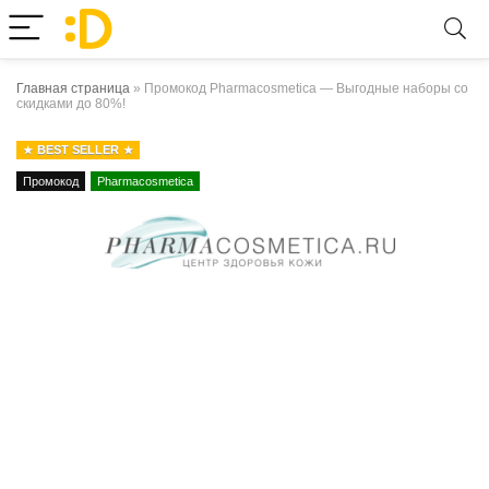
Главная страница
»
Промокод Pharmacosmetica — Выгодные наборы со
скидками до 80%!
BEST SELLER
Промокод
Pharmacosmetica