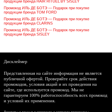
продукции бренда HAIR RITUEL BY SISLEY
Промокод ИЛЬ ДЕ БОТЭ — Подарок при покупке
продукции бренда TOM FORD
Промокод ИЛЬ ДЕ БОТЭ — Подарок при покупке
продукции бренда CLARINS
Промокод ИЛЬ ДЕ БОТЭ — Подарок при покупке
продукции бренда SISLEY
Дисклеймер
Представленная на сайте информация не является
публичной офертой. Проверяйте срок действия
промокодов, условия акций и их проведения на
сайте, где используется промокод. Мы не
гарантируем 100% работоспособность всех промокод
и условий их применения.