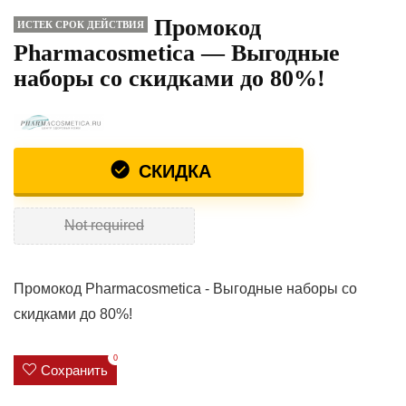
Промокод
ИСТЕК СРОК ДЕЙСТВИЯ
Pharmacosmetica — Выгодные
наборы со скидками до 80%!
СКИДКА
Not required
Промокод Pharmacosmetica - Выгодные наборы со
скидками до 80%!
0
Сохранить