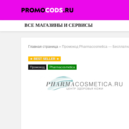
ВСЕ МАГАЗИНЫ И СЕРВИСЫ
Главная страница
»
Промокод Pharmacosmetica — Бесплатная
BEST SELLER
Промокод
Pharmacosmetica