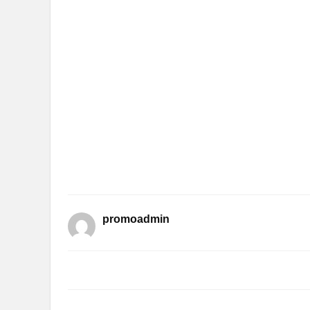
promoadmin