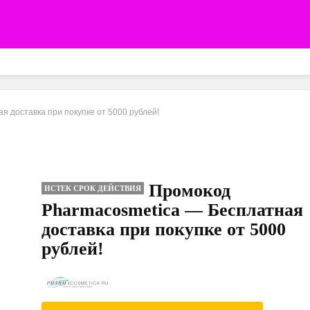
 доставка при покупке от 5000 рублей!
Промокод
ИСТЕК СРОК ДЕЙСТВИЯ
Pharmacosmetica — Бесплатная
доставка при покупке от 5000
рублей!