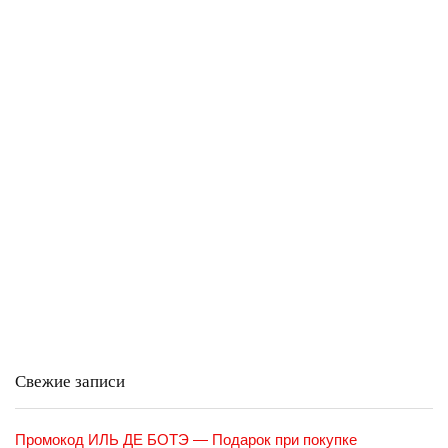
Свежие записи
Промокод ИЛЬ ДЕ БОТЭ — Подарок при покупке