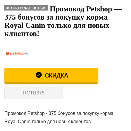
Промокод Petshop —
ИСТЕК СРОК ДЕЙСТВИЯ
375 бонусов за покупку корма
Royal Canin только для новых
клиентов!
СКИДКА
RCTR375
Промокод Petshop - 375 бонусов за покупку корма
Royal Canin только для новых клиентов