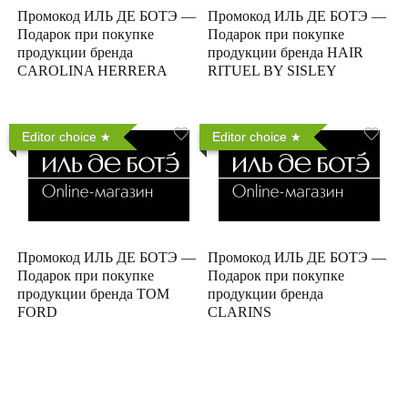
Промокод ИЛЬ ДЕ БОТЭ —
Промокод ИЛЬ ДЕ БОТЭ —
Подарок при покупке
Подарок при покупке
продукции бренда
продукции бренда HAIR
CAROLINA HERRERA
RITUEL BY SISLEY
Editor choice
Editor choice
Промокод ИЛЬ ДЕ БОТЭ —
Промокод ИЛЬ ДЕ БОТЭ —
Подарок при покупке
Подарок при покупке
продукции бренда TOM
продукции бренда
FORD
CLARINS