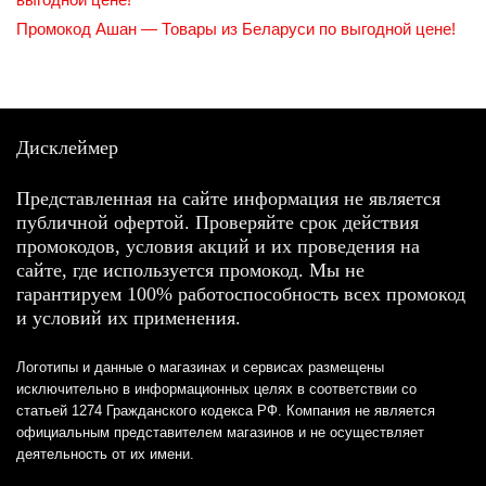
Промокод Ашан — Товары из Беларуси по выгодной цене!
Дисклеймер
Представленная на сайте информация не является
публичной офертой. Проверяйте срок действия
промокодов, условия акций и их проведения на
сайте, где используется промокод. Мы не
гарантируем 100% работоспособность всех промокод
и условий их применения.
Логотипы и данные о магазинах и сервисах размещены
исключительно в информационных целях в соответствии со
статьей 1274 Гражданского кодекса РФ. Компания не является
официальным представителем магазинов и не осуществляет
деятельность от их имени.