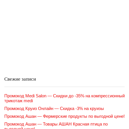
Свежие записи
Промокод Medi Salon — Скидки до -35% на компрессионный
трикотаж medi
Промокод Круиз Онлайн — Скидка -3% на круизы
Промокод Ашан — Фермерские продукты по выгодной цене!
Промокод Ашан — Товары АШАН Красная птица по
выгодной цене!