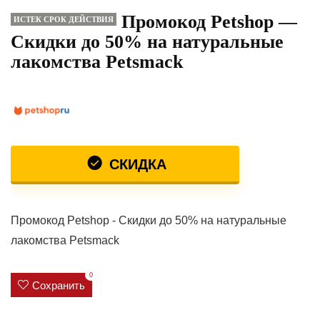
Промокод Petshop —
ИСТЕК СРОК ДЕЙСТВИЯ
Скидки до 50% на натуральные
лакомства Petsmack
СКИДКА
Промокод Petshop - Скидки до 50% на натуральные
лакомства Petsmack
0
Сохранить