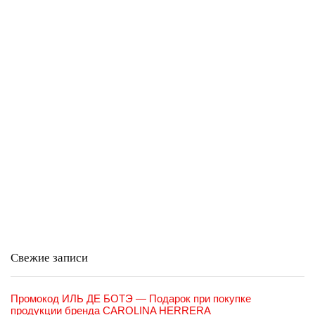
Свежие записи
Промокод ИЛЬ ДЕ БОТЭ — Подарок при покупке
продукции бренда CAROLINA HERRERA