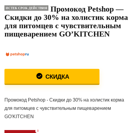
Промокод Petshop —
ИСТЕК СРОК ДЕЙСТВИЯ
Скидки до 30% на холистик корма
для питомцев с чувствительным
пищеварением GO’KITCHEN
СКИДКА
Промокод Petshop - Скидки до 30% на холистик корма
для питомцев с чувствительным пищеварением
GO'KITCHEN
0