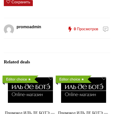
Сохранить
promoadmin
0
Просмотров
Related deals
Editor choice
Editor choice
Промокод ИЛЬ ДЕ БОТЭ —
Промокод ИЛЬ ДЕ БОТЭ —