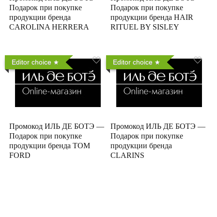
Подарок при покупке
Подарок при покупке
продукции бренда
продукции бренда HAIR
CAROLINA HERRERA
RITUEL BY SISLEY
Editor choice
Editor choice
Промокод ИЛЬ ДЕ БОТЭ —
Промокод ИЛЬ ДЕ БОТЭ —
Подарок при покупке
Подарок при покупке
продукции бренда TOM
продукции бренда
FORD
CLARINS