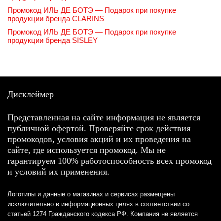
Промокод ИЛЬ ДЕ БОТЭ — Подарок при покупке
продукции бренда CLARINS
Промокод ИЛЬ ДЕ БОТЭ — Подарок при покупке
продукции бренда SISLEY
Дисклеймер
Представленная на сайте информация не является
публичной офертой. Проверяйте срок действия
промокодов, условия акций и их проведения на
сайте, где используется промокод. Мы не
гарантируем 100% работоспособность всех промокод
и условий их применения.
Логотипы и данные о магазинах и сервисах размещены
исключительно в информационных целях в соответствии со
статьей 1274 Гражданского кодекса РФ. Компания не является