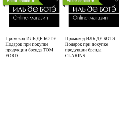
Editor choice
Editor choice
Промокод ИЛЬ ДЕ БОТЭ —
Промокод ИЛЬ ДЕ БОТЭ —
Подарок при покупке
Подарок при покупке
продукции бренда TOM
продукции бренда
FORD
CLARINS