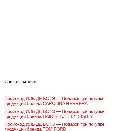
Свежие записи
Промокод ИЛЬ ДЕ БОТЭ — Подарок при покупке
продукции бренда CAROLINA HERRERA
Промокод ИЛЬ ДЕ БОТЭ — Подарок при покупке
продукции бренда HAIR RITUEL BY SISLEY
Промокод ИЛЬ ДЕ БОТЭ — Подарок при покупке
продукции бренда TOM FORD