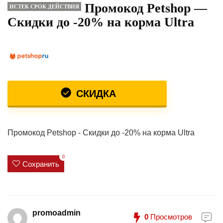
Промокод Petshop —
ИСТЕК СРОК ДЕЙСТВИЯ
Скидки до -20% на корма Ultra
СКИДКА
Промокод Petshop - Скидки до -20% на корма Ultra
0
Сохранить
promoadmin
0
Просмотров