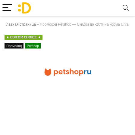
Главная страница
»
Промокод Petshop — Скидки до -20% на корма Ultra
EDITOR CHOICE
Промокод
Petshop