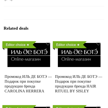
Related deals
Editor choice
Editor choice
Промокод ИЛЬ ДЕ БОТЭ —
Промокод ИЛЬ ДЕ БОТЭ —
Подарок при покупке
Подарок при покупке
продукции бренда
продукции бренда HAIR
CAROLINA HERRERA
RITUEL BY SISLEY