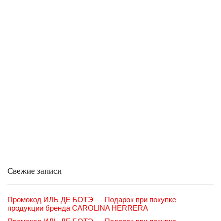
Свежие записи
Промокод ИЛЬ ДЕ БОТЭ — Подарок при покупке
продукции бренда CAROLINA HERRERA