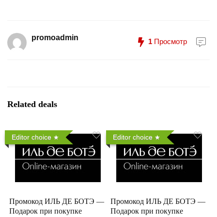
promoadmin
1
Просмотр
Related deals
Editor choice
Editor choice
Промокод ИЛЬ ДЕ БОТЭ —
Промокод ИЛЬ ДЕ БОТЭ —
Подарок при покупке
Подарок при покупке