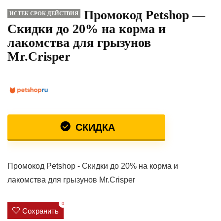
Промокод Petshop —
ИСТЕК СРОК ДЕЙСТВИЯ
Скидки до 20% на корма и
лакомства для грызунов
Mr.Crisper
СКИДКА
Промокод Petshop - Скидки до 20% на корма и
лакомства для грызунов Mr.Crisper
0
Сохранить