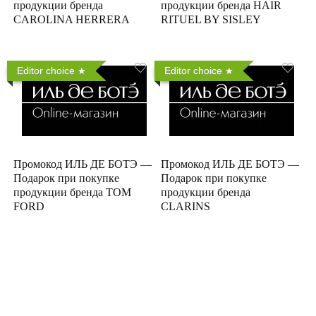
продукции бренда
продукции бренда HAIR
CAROLINA HERRERA
RITUEL BY SISLEY
Editor choice
Editor choice
Промокод ИЛЬ ДЕ БОТЭ —
Промокод ИЛЬ ДЕ БОТЭ —
Подарок при покупке
Подарок при покупке
продукции бренда TOM
продукции бренда
FORD
CLARINS