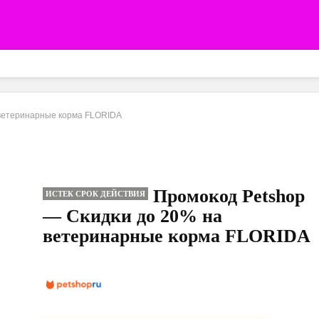
 ветеринарные корма FLORIDA
Промокод Petshop
ИСТЕК СРОК ДЕЙСТВИЯ
— Скидки до 20% на
ветеринарные корма FLORIDA