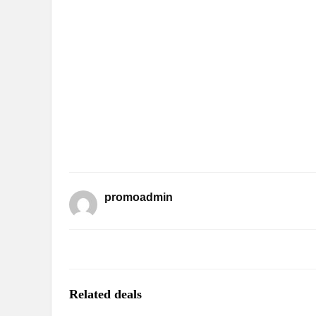
promoadmin
Related deals