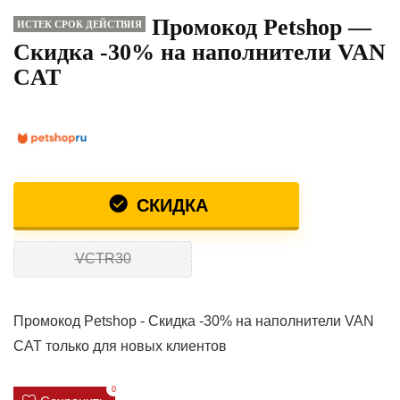
Промокод Petshop —
ИСТЕК СРОК ДЕЙСТВИЯ
Скидка -30% на наполнители VAN
CAT
СКИДКА
VCTR30
Промокод Petshop - Скидка -30% на наполнители VAN
CAT только для новых клиентов
0