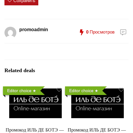
Сохранить
promoadmin
0
Просмотров
Related deals
Editor choice
Editor choice
Промокод ИЛЬ ДЕ БОТЭ —
Промокод ИЛЬ ДЕ БОТЭ —