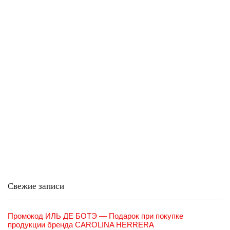
Свежие записи
Промокод ИЛЬ ДЕ БОТЭ — Подарок при покупке
продукции бренда CAROLINA HERRERA