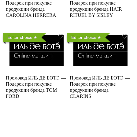
Подарок при покупке
Подарок при покупке
продукции бренда
продукции бренда HAIR
CAROLINA HERRERA
RITUEL BY SISLEY
Editor choice
Editor choice
Промокод ИЛЬ ДЕ БОТЭ —
Промокод ИЛЬ ДЕ БОТЭ —
Подарок при покупке
Подарок при покупке
продукции бренда TOM
продукции бренда
FORD
CLARINS