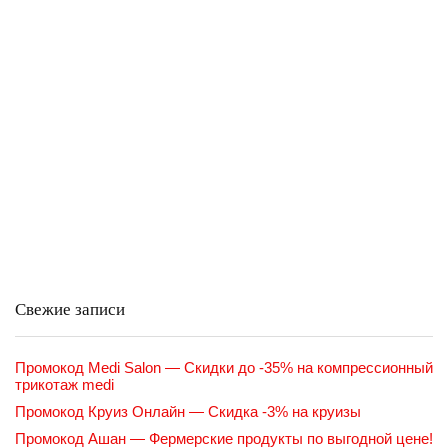
Свежие записи
Промокод Medi Salon — Скидки до -35% на компрессионный
трикотаж medi
Промокод Круиз Онлайн — Скидка -3% на круизы
Промокод Ашан — Фермерские продукты по выгодной цене!