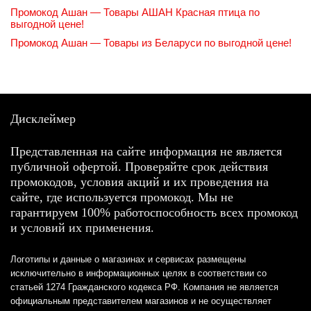
Промокод Ашан — Товары АШАН Красная птица по
выгодной цене!
Промокод Ашан — Товары из Беларуси по выгодной цене!
Дисклеймер
Представленная на сайте информация не является
публичной офертой. Проверяйте срок действия
промокодов, условия акций и их проведения на
сайте, где используется промокод. Мы не
гарантируем 100% работоспособность всех промокод
и условий их применения.
Логотипы и данные о магазинах и сервисах размещены
исключительно в информационных целях в соответствии со
статьей 1274 Гражданского кодекса РФ. Компания не является
официальным представителем магазинов и не осуществляет