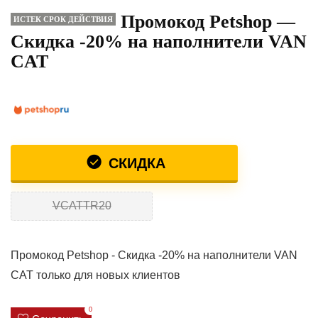
Промокод Petshop —
ИСТЕК СРОК ДЕЙСТВИЯ
Скидка -20% на наполнители VAN
CAT
СКИДКА
VCATTR20
Промокод Petshop - Скидка -20% на наполнители VAN
CAT только для новых клиентов
0