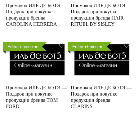
Промокод ИЛЬ ДЕ БОТЭ —
Промокод ИЛЬ ДЕ БОТЭ —
Подарок при покупке
Подарок при покупке
продукции бренда
продукции бренда HAIR
CAROLINA HERRERA
RITUEL BY SISLEY
Editor choice
Editor choice
Промокод ИЛЬ ДЕ БОТЭ —
Промокод ИЛЬ ДЕ БОТЭ —
Подарок при покупке
Подарок при покупке
продукции бренда TOM
продукции бренда
FORD
CLARINS