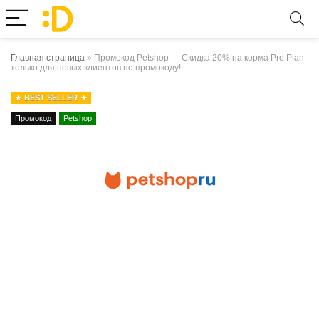
Главная страница
»
Промокод Petshop — Скидка 20% на корма Pro Plan
только для новых клиентов по промокоду!
BEST SELLER
Промокод
Petshop