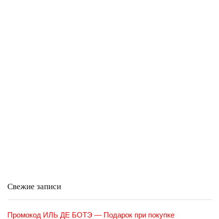
Свежие записи
Промокод ИЛЬ ДЕ БОТЭ — Подарок при покупке