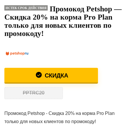
Промокод Petshop —
ИСТЕК СРОК ДЕЙСТВИЯ
Скидка 20% на корма Pro Plan
только для новых клиентов по
промокоду!
СКИДКА
PPTRC20
Промокод Petshop - Скидка 20% на корма Pro Plan
только для новых клиентов по промокоду!