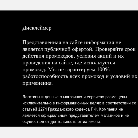
Дисклеймер
Представленная на сайте информация не
является публичной офертой. Проверяйте срок
действия промокодов, условия акций и их
проведения на сайте, где используется
промокод. Мы не гарантируем 100%
работоспособность всех промокод и условий их
применения.
Логотипы и данные о магазинах и сервисах размещены
исключительно в информационных целях в соответствии со
статьей 1274 Гражданского кодекса РФ. Компания не
является официальным представителем магазинов и не
осуществляет деятельность от их имени.