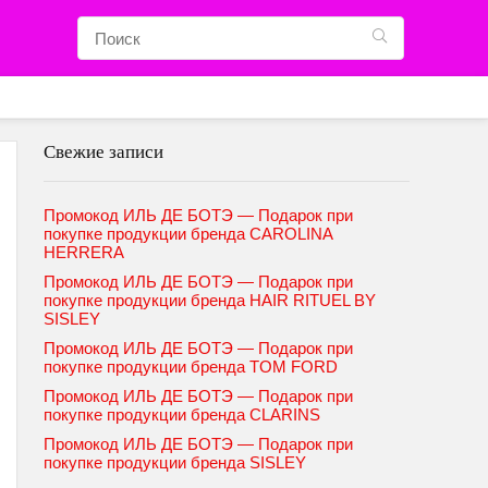
Свежие записи
Промокод ИЛЬ ДЕ БОТЭ — Подарок при
покупке продукции бренда CAROLINA
HERRERA
Промокод ИЛЬ ДЕ БОТЭ — Подарок при
покупке продукции бренда HAIR RITUEL BY
SISLEY
Промокод ИЛЬ ДЕ БОТЭ — Подарок при
покупке продукции бренда TOM FORD
Промокод ИЛЬ ДЕ БОТЭ — Подарок при
покупке продукции бренда CLARINS
Промокод ИЛЬ ДЕ БОТЭ — Подарок при
покупке продукции бренда SISLEY