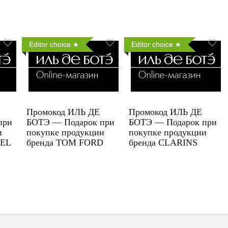
Editor choice
Editor choice
Промокод ИЛЬ ДЕ
Промокод ИЛЬ ДЕ
при
БОТЭ — Подарок при
БОТЭ — Подарок при
и
покупке продукции
покупке продукции
UEL
бренда TOM FORD
бренда CLARINS