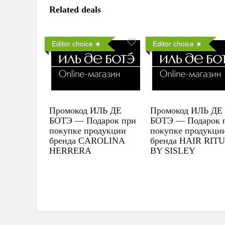
Related deals
Editor choice
Editor choice
Промокод ИЛЬ ДЕ
Промокод ИЛЬ ДЕ
БОТЭ — Подарок при
БОТЭ — Подарок 
покупке продукции
покупке продукци
бренда CAROLINA
бренда HAIR RIT
HERRERA
BY SISLEY