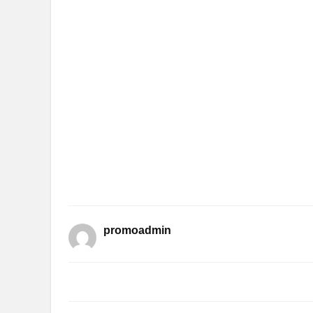
promoadmin