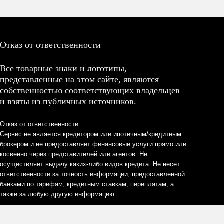
Отказ от ответственности
Все товарные знаки и логотипы,
представленные на этом сайте, являются
собственностью соответствующих владельцев
и взяты из публичных источников.
Отказ от ответственности:
Сервис не является кредитором или ипотечным/кредитным
брокером и не предоставляет финансовые услуги прямо или
косвенно через представителей или агентов. Не
осуществляет выдачу каких-либо видов кредита. Не несет
ответственности за точность информации, предоставленной
банками по тарифам, кредитным ставкам, переплатам, а
также за любую другую информацию.