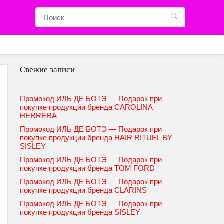
Свежие записи
Промокод ИЛЬ ДЕ БОТЭ — Подарок при
покупке продукции бренда CAROLINA
HERRERA
Промокод ИЛЬ ДЕ БОТЭ — Подарок при
покупке продукции бренда HAIR RITUEL BY
SISLEY
Промокод ИЛЬ ДЕ БОТЭ — Подарок при
покупке продукции бренда TOM FORD
Промокод ИЛЬ ДЕ БОТЭ — Подарок при
покупке продукции бренда CLARINS
Промокод ИЛЬ ДЕ БОТЭ — Подарок при
покупке продукции бренда SISLEY