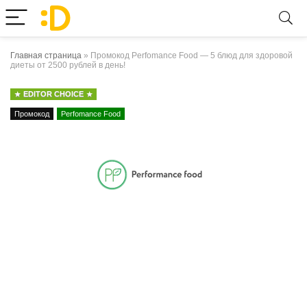
Главная страница
»
Промокод Perfomance Food — 5 блюд для здоровой
диеты от 2500 рублей в день!
EDITOR CHOICE
Промокод
Perfomance Food