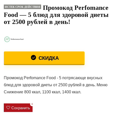
Промокод Perfomance
ИСТЕК СРОК ДЕЙСТВИЯ
Food — 5 блюд для здоровой диеты
от 2500 рублей в день!
СКИДКА
Промокод Perfomance Food - 5 потрясающе вкусных
блюд для здоровой диеты от 2500 рублей в день. Меню
Снижение 800 ккал, 1100 ккал, 1400 ккал.
0
Сохранить