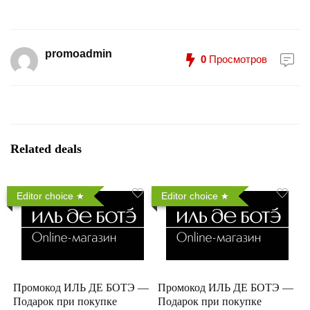
promoadmin
0
Просмотров
Related deals
Editor choice
Editor choice
Промокод ИЛЬ ДЕ БОТЭ —
Промокод ИЛЬ ДЕ БОТЭ —
Подарок при покупке
Подарок при покупке