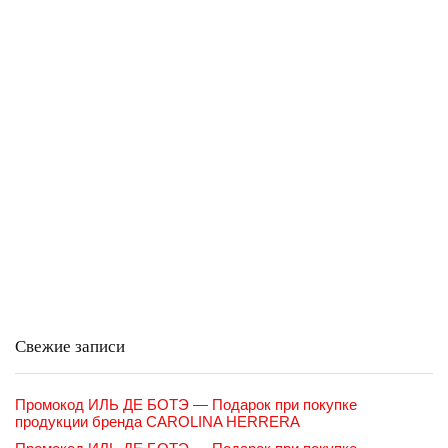
Свежие записи
Промокод ИЛЬ ДЕ БОТЭ — Подарок при покупке
продукции бренда CAROLINA HERRERA