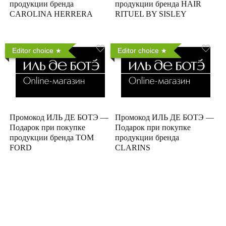
продукции бренда
продукции бренда HAIR
CAROLINA HERRERA
RITUEL BY SISLEY
Editor choice
Editor choice
Промокод ИЛЬ ДЕ БОТЭ —
Промокод ИЛЬ ДЕ БОТЭ —
Подарок при покупке
Подарок при покупке
продукции бренда TOM
продукции бренда
FORD
CLARINS