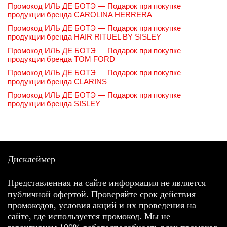
Промокод ИЛЬ ДЕ БОТЭ — Подарок при покупке
продукции бренда CAROLINA HERRERA
Промокод ИЛЬ ДЕ БОТЭ — Подарок при покупке
продукции бренда HAIR RITUEL BY SISLEY
Промокод ИЛЬ ДЕ БОТЭ — Подарок при покупке
продукции бренда TOM FORD
Промокод ИЛЬ ДЕ БОТЭ — Подарок при покупке
продукции бренда CLARINS
Промокод ИЛЬ ДЕ БОТЭ — Подарок при покупке
продукции бренда SISLEY
Дисклеймер
Представленная на сайте информация не является
публичной офертой. Проверяйте срок действия
промокодов, условия акций и их проведения на
сайте, где используется промокод. Мы не