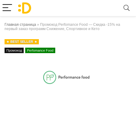
Главная страница
»
Промокод Perfomance Food — Скидка -15% на
первый заказ программ Снижение, Спортивное и Кето
BEST SELLER
Промокод
Perfomance Food