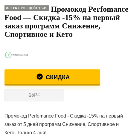
Промокод Perfomance
ИСТЕК СРОК ДЕЙСТВИЯ
Food — Скидка -15% на первый
заказ программ Снижение,
Спортивное и Кето
СКИДКА
15PF
Промокод Perfomance Food - Скидка -15% на первый
заказ от 5 дней программ Снижение, Спортивное и
Кето. Только 4 дня!