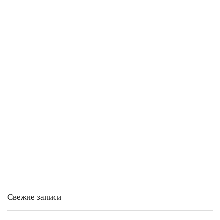
Свежие записи