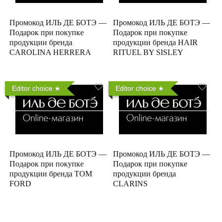
Промокод ИЛЬ ДЕ БОТЭ —
Промокод ИЛЬ ДЕ БОТЭ —
Подарок при покупке
Подарок при покупке
продукции бренда
продукции бренда HAIR
CAROLINA HERRERA
RITUEL BY SISLEY
Editor choice
Editor choice
Промокод ИЛЬ ДЕ БОТЭ —
Промокод ИЛЬ ДЕ БОТЭ —
Подарок при покупке
Подарок при покупке
продукции бренда TOM
продукции бренда
FORD
CLARINS