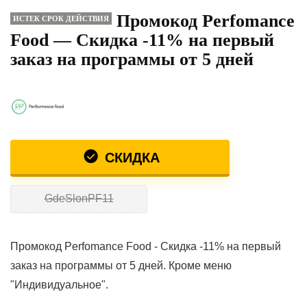
Промокод Perfomance
ИСТЕК СРОК ДЕЙСТВИЯ
Food — Скидка -11% на первый
заказ на программы от 5 дней
СКИДКА
GdeSlonPF11
Промокод Perfomance Food - Скидка -11% на первый
заказ на программы от 5 дней. Кроме меню
"Индивидуальное".