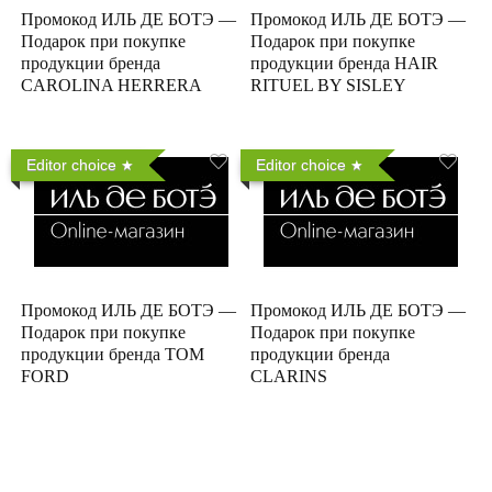
Промокод ИЛЬ ДЕ БОТЭ —
Промокод ИЛЬ ДЕ БОТЭ —
Подарок при покупке
Подарок при покупке
продукции бренда
продукции бренда HAIR
CAROLINA HERRERA
RITUEL BY SISLEY
Editor choice
Editor choice
Промокод ИЛЬ ДЕ БОТЭ —
Промокод ИЛЬ ДЕ БОТЭ —
Подарок при покупке
Подарок при покупке
продукции бренда TOM
продукции бренда
FORD
CLARINS