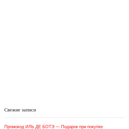
Свежие записи
Промокод ИЛЬ ДЕ БОТЭ — Подарок при покупке