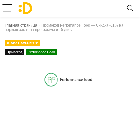
Главная страница
»
Промокод Perfomance Food — Скидка -11% на
первый заказ на программы от 5 дней
BEST SELLER
Промокод
Perfomance Food