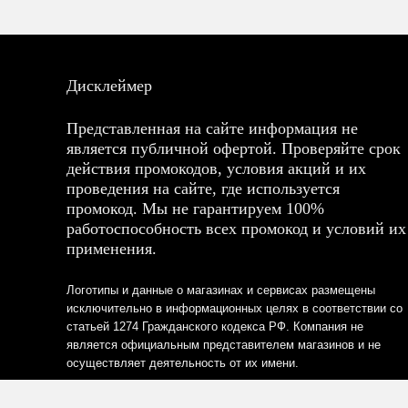
Дисклеймер
Представленная на сайте информация не
является публичной офертой. Проверяйте срок
действия промокодов, условия акций и их
проведения на сайте, где используется
промокод. Мы не гарантируем 100%
работоспособность всех промокод и условий их
применения.
Логотипы и данные о магазинах и сервисах размещены
исключительно в информационных целях в соответствии со
статьей 1274 Гражданского кодекса РФ. Компания не
является официальным представителем магазинов и не
осуществляет деятельность от их имени.