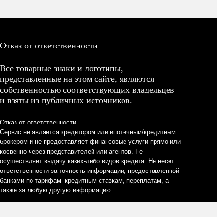
Отказ от ответственности
Все товарные знаки и логотипы,
представленные на этом сайте, являются
собственностью соответствующих владельцев
и взяты из публичных источников.
Отказ от ответственности:
Сервис не является кредитором или ипотечным/кредитным
брокером и не предоставляет финансовые услуги прямо или
косвенно через представителей или агентов. Не
осуществляет выдачу каких-либо видов кредита. Не несет
ответственности за точность информации, предоставленной
банками по тарифам, кредитным ставкам, переплатам, а
также за любую другую информацию.