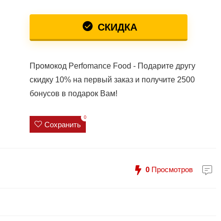
СКИДКА
Промокод Perfomance Food - Подарите другу
скидку 10% на первый заказ и получите 2500
бонусов в подарок Вам!
0
Сохранить
0
Просмотров