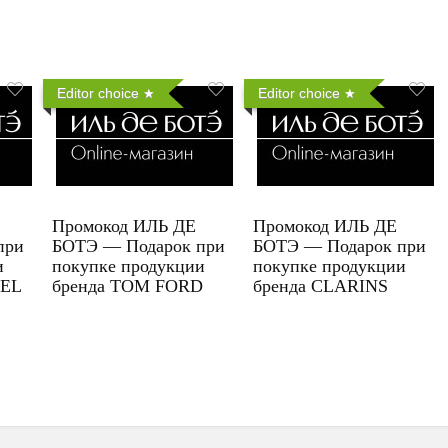
Editor choice
Editor choice
Промокод ИЛЬ ДЕ
Промокод ИЛЬ ДЕ
при
БОТЭ — Подарок при
БОТЭ — Подарок при
и
покупке продукции
покупке продукции
UEL
бренда TOM FORD
бренда CLARINS