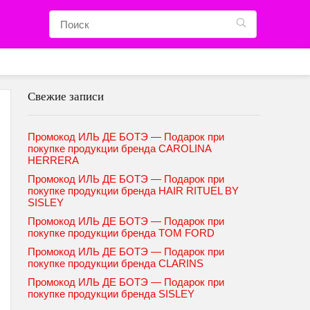
Свежие записи
Промокод ИЛЬ ДЕ БОТЭ — Подарок при
покупке продукции бренда CAROLINA
HERRERA
Промокод ИЛЬ ДЕ БОТЭ — Подарок при
покупке продукции бренда HAIR RITUEL BY
SISLEY
Промокод ИЛЬ ДЕ БОТЭ — Подарок при
покупке продукции бренда TOM FORD
Промокод ИЛЬ ДЕ БОТЭ — Подарок при
покупке продукции бренда CLARINS
Промокод ИЛЬ ДЕ БОТЭ — Подарок при
покупке продукции бренда SISLEY