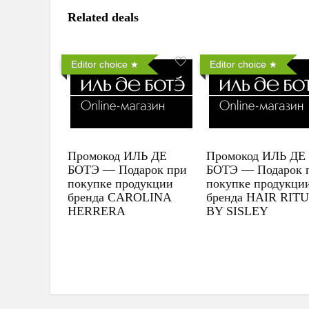
Related deals
Editor choice
Editor choice
Промокод ИЛЬ ДЕ
Промокод ИЛЬ ДЕ
БОТЭ — Подарок при
БОТЭ — Подарок 
покупке продукции
покупке продукци
бренда CAROLINA
бренда HAIR RIT
HERRERA
BY SISLEY