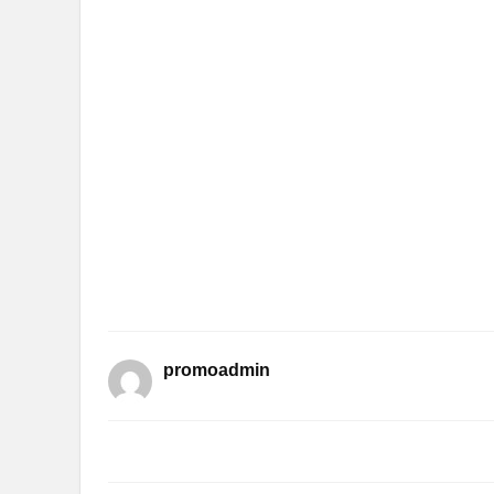
promoadmin