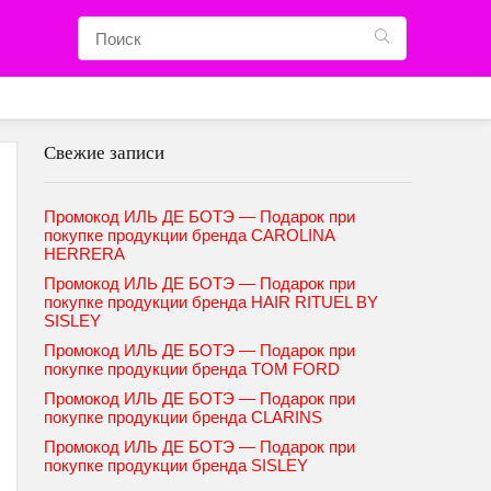
Свежие записи
Промокод ИЛЬ ДЕ БОТЭ — Подарок при
покупке продукции бренда CAROLINA
HERRERA
Промокод ИЛЬ ДЕ БОТЭ — Подарок при
покупке продукции бренда HAIR RITUEL BY
SISLEY
Промокод ИЛЬ ДЕ БОТЭ — Подарок при
покупке продукции бренда TOM FORD
Промокод ИЛЬ ДЕ БОТЭ — Подарок при
покупке продукции бренда CLARINS
Промокод ИЛЬ ДЕ БОТЭ — Подарок при
покупке продукции бренда SISLEY