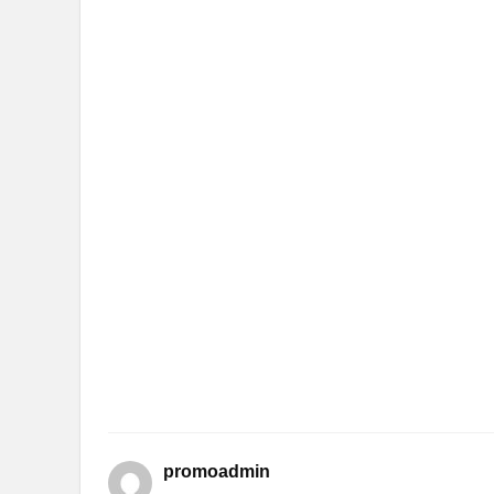
promoadmin