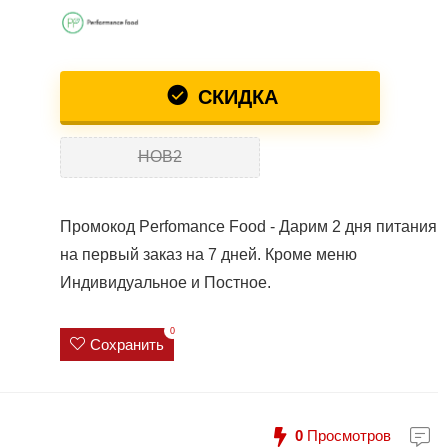
СКИДКА
НОВ2
Промокод Perfomance Food - Дарим 2 дня питания
на первый заказ на 7 дней. Кроме меню
Индивидуальное и Постное.
0
Сохранить
0
Просмотров