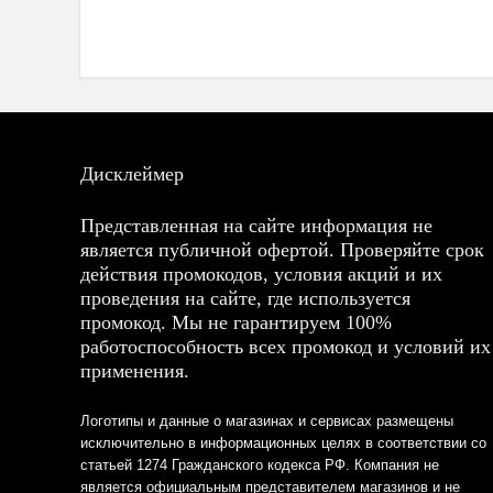
Дисклеймер
Представленная на сайте информация не
является публичной офертой. Проверяйте срок
действия промокодов, условия акций и их
проведения на сайте, где используется
промокод. Мы не гарантируем 100%
работоспособность всех промокод и условий их
применения.
Логотипы и данные о магазинах и сервисах размещены
исключительно в информационных целях в соответствии со
статьей 1274 Гражданского кодекса РФ. Компания не
является официальным представителем магазинов и не