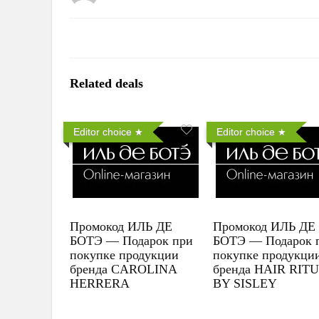
Related deals
Editor choice
Editor choice
Промокод ИЛЬ ДЕ
Промокод ИЛЬ ДЕ
БОТЭ — Подарок при
БОТЭ — Подарок 
покупке продукции
покупке продукци
бренда CAROLINA
бренда HAIR RIT
HERRERA
BY SISLEY