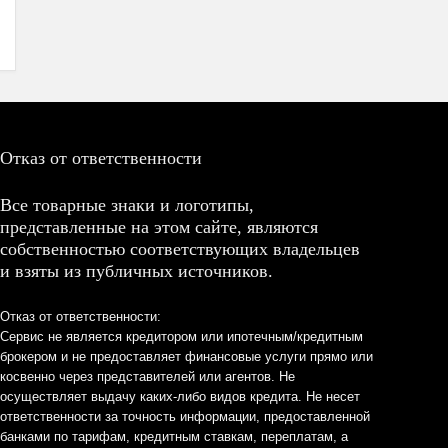
Отказ от ответственности
Все товарные знаки и логотипы,
представленные на этом сайте, являются
собственностью соответствующих владельцев
и взяты из публичных источников.
Отказ от ответственности:
Сервис не является кредитором или ипотечным/кредитным
брокером и не предоставляет финансовые услуги прямо или
косвенно через представителей или агентов. Не
осуществляет выдачу каких-либо видов кредита. Не несет
ответственности за точность информации, предоставленной
банками по тарифам, кредитным ставкам, переплатам, а