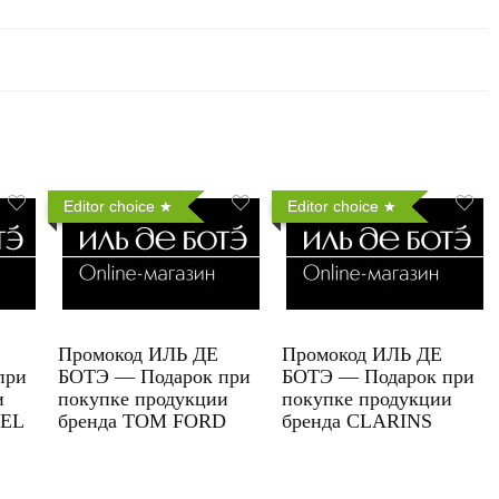
Editor choice
Editor choice
Промокод ИЛЬ ДЕ
Промокод ИЛЬ ДЕ
при
БОТЭ — Подарок при
БОТЭ — Подарок при
и
покупке продукции
покупке продукции
UEL
бренда TOM FORD
бренда CLARINS