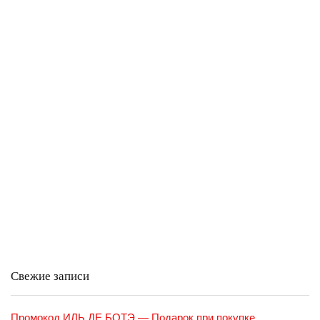
Свежие записи
Промокод ИЛЬ ДЕ БОТЭ — Подарок при покупке