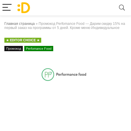
Главная страница
»
Промокод Perfomance Food — Дарим скидку 15% на
первый заказ на программы от 5 дней. Кроме меню Индивидуальное
EDITOR CHOICE
Промокод
Perfomance Food