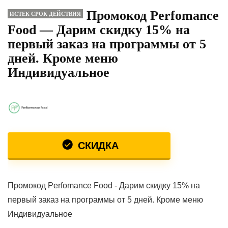
Промокод Perfomance
ИСТЕК СРОК ДЕЙСТВИЯ
Food — Дарим скидку 15% на
первый заказ на программы от 5
дней. Кроме меню
Индивидуальное
СКИДКА
Промокод Perfomance Food - Дарим скидку 15% на
первый заказ на программы от 5 дней. Кроме меню
Индивидуальное