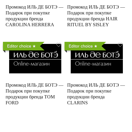
Промокод ИЛЬ ДЕ БОТЭ —
Промокод ИЛЬ ДЕ БОТЭ —
Подарок при покупке
Подарок при покупке
продукции бренда
продукции бренда HAIR
CAROLINA HERRERA
RITUEL BY SISLEY
Editor choice
Editor choice
Промокод ИЛЬ ДЕ БОТЭ —
Промокод ИЛЬ ДЕ БОТЭ —
Подарок при покупке
Подарок при покупке
продукции бренда TOM
продукции бренда
FORD
CLARINS