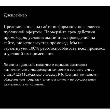
Дисклеймер
Представленная на сайте информация не является
публичной офертой. Проверяйте срок действия
промокодов, условия акций и их проведения на
сайте, где используется промокод. Мы не
гарантируем 100% работоспособность всех промокод
и условий их применения.
Логотипы и данные о магазинах и сервисах размещены
исключительно в информационных целях в соответствии со
статьей 1274 Гражданского кодекса РФ. Компания не является
официальным представителем магазинов и не осуществляет
деятельность от их имени.