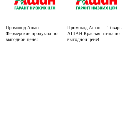
Промокод Ашан —
Промокод Ашан — Товары
Фермерские продукты по
АШАН Красная птица по
выгодной цене!
выгодной цене!