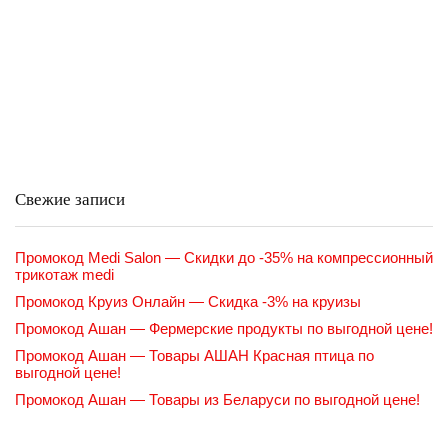
Свежие записи
Промокод Medi Salon — Скидки до -35% на компрессионный
трикотаж medi
Промокод Круиз Онлайн — Скидка -3% на круизы
Промокод Ашан — Фермерские продукты по выгодной цене!
Промокод Ашан — Товары АШАН Красная птица по
выгодной цене!
Промокод Ашан — Товары из Беларуси по выгодной цене!