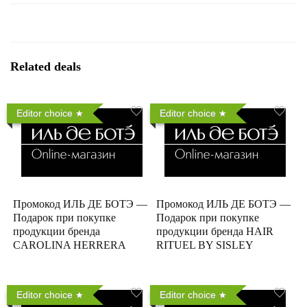
Related deals
Editor choice
Editor choice
Промокод ИЛЬ ДЕ БОТЭ —
Промокод ИЛЬ ДЕ БОТЭ —
Подарок при покупке
Подарок при покупке
продукции бренда
продукции бренда HAIR
CAROLINA HERRERA
RITUEL BY SISLEY
Editor choice
Editor choice