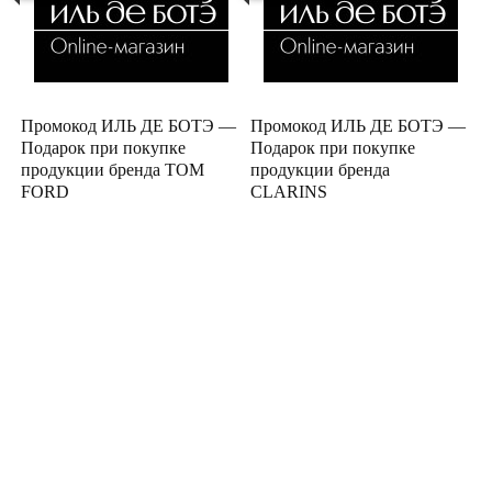
Промокод ИЛЬ ДЕ БОТЭ —
Промокод ИЛЬ ДЕ БОТЭ —
Подарок при покупке
Подарок при покупке
продукции бренда TOM
продукции бренда
FORD
CLARINS