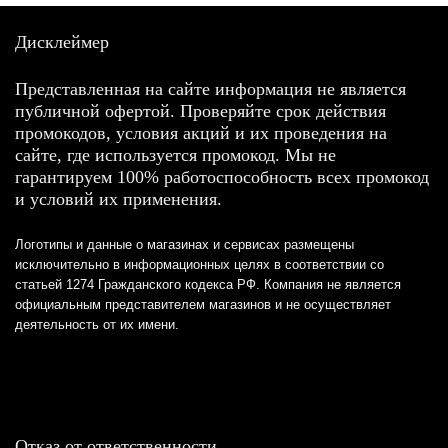
Дисклеймер
Представленная на сайте информация не является
публичной офертой. Проверяйте срок действия
промокодов, условия акций и их проведения на
сайте, где используется промокод. Мы не
гарантируем 100% работоспособность всех промокод
и условий их применения.
Логотипы и данные о магазинах и сервисах размещены
исключительно в информационных целях в соответствии со
статьей 1274 Гражданского кодекса РФ. Компания не является
официальным представителем магазинов и не осуществляет
деятельность от их имени.
Отказ от ответственности