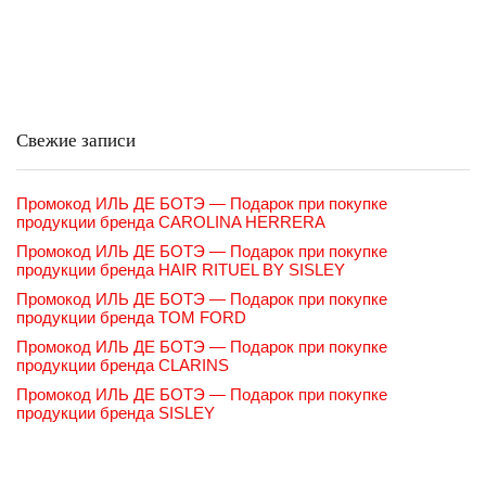
Свежие записи
Промокод ИЛЬ ДЕ БОТЭ — Подарок при покупке
продукции бренда CAROLINA HERRERA
Промокод ИЛЬ ДЕ БОТЭ — Подарок при покупке
продукции бренда HAIR RITUEL BY SISLEY
Промокод ИЛЬ ДЕ БОТЭ — Подарок при покупке
продукции бренда TOM FORD
Промокод ИЛЬ ДЕ БОТЭ — Подарок при покупке
продукции бренда CLARINS
Промокод ИЛЬ ДЕ БОТЭ — Подарок при покупке
продукции бренда SISLEY