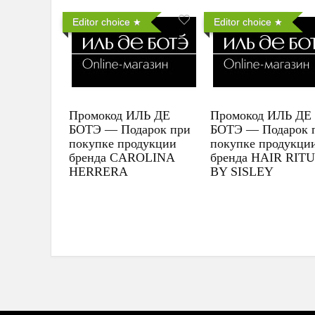
Editor choice
Editor choice
Промокод ИЛЬ ДЕ
Промокод ИЛЬ ДЕ
БОТЭ — Подарок при
БОТЭ — Подарок 
покупке продукции
покупке продукци
бренда CAROLINA
бренда HAIR RIT
HERRERA
BY SISLEY