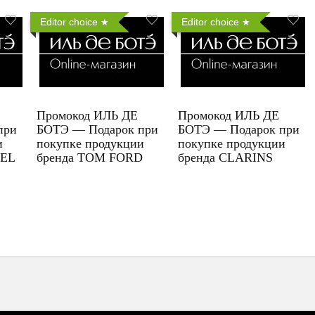
Editor choice
Editor choice
Промокод ИЛЬ ДЕ
Промокод ИЛЬ ДЕ
при
БОТЭ — Подарок при
БОТЭ — Подарок при
и
покупке продукции
покупке продукции
UEL
бренда TOM FORD
бренда CLARINS