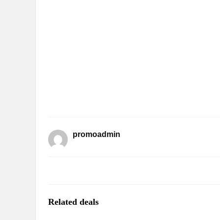
promoadmin
Related deals