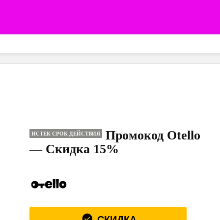
Промокод Otello
ИСТЕК СРОК ДЕЙСТВИЯ
— Скидка 15%
СКИДКА