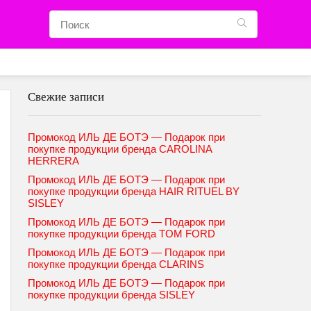
Свежие записи
Промокод ИЛЬ ДЕ БОТЭ — Подарок при
покупке продукции бренда CAROLINA
HERRERA
Промокод ИЛЬ ДЕ БОТЭ — Подарок при
покупке продукции бренда HAIR RITUEL BY
SISLEY
Промокод ИЛЬ ДЕ БОТЭ — Подарок при
покупке продукции бренда TOM FORD
Промокод ИЛЬ ДЕ БОТЭ — Подарок при
покупке продукции бренда CLARINS
Промокод ИЛЬ ДЕ БОТЭ — Подарок при
покупке продукции бренда SISLEY