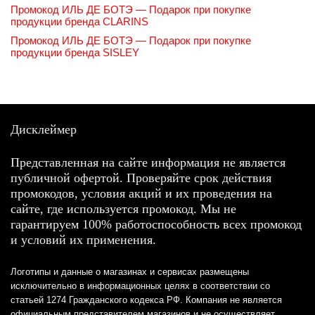
Промокод ИЛЬ ДЕ БОТЭ — Подарок при покупке
продукции бренда CLARINS
Промокод ИЛЬ ДЕ БОТЭ — Подарок при покупке
продукции бренда SISLEY
Дисклеймер
Представленная на сайте информация не является
публичной офертой. Проверяйте срок действия
промокодов, условия акций и их проведения на
сайте, где используется промокод. Мы не
гарантируем 100% работоспособность всех промокод
и условий их применения.
Логотипы и данные о магазинах и сервисах размещены
исключительно в информационных целях в соответствии со
статьей 1274 Гражданского кодекса РФ. Компания не является
официальным представителем магазинов и не осуществляет