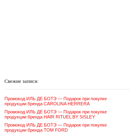
Свежие записи
Промокод ИЛЬ ДЕ БОТЭ — Подарок при покупке
продукции бренда CAROLINA HERRERA
Промокод ИЛЬ ДЕ БОТЭ — Подарок при покупке
продукции бренда HAIR RITUEL BY SISLEY
Промокод ИЛЬ ДЕ БОТЭ — Подарок при покупке
продукции бренда TOM FORD