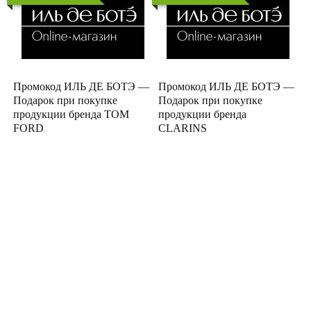
Промокод ИЛЬ ДЕ БОТЭ —
Промокод ИЛЬ ДЕ БОТЭ —
Подарок при покупке
Подарок при покупке
продукции бренда TOM
продукции бренда
FORD
CLARINS