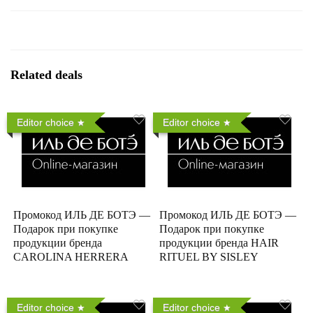
Related deals
Editor choice
Editor choice
Промокод ИЛЬ ДЕ БОТЭ —
Промокод ИЛЬ ДЕ БОТЭ —
Подарок при покупке
Подарок при покупке
продукции бренда
продукции бренда HAIR
CAROLINA HERRERA
RITUEL BY SISLEY
Editor choice
Editor choice