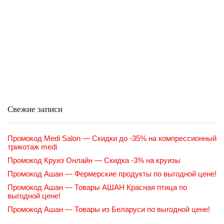
Свежие записи
Промокод Medi Salon — Скидки до -35% на компрессионный
трикотаж medi
Промокод Круиз Онлайн — Скидка -3% на круизы
Промокод Ашан — Фермерские продукты по выгодной цене!
Промокод Ашан — Товары АШАН Красная птица по
выгодной цене!
Промокод Ашан — Товары из Беларуси по выгодной цене!