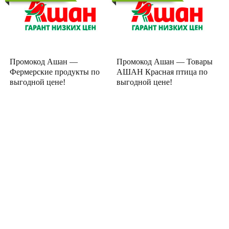
Промокод Ашан —
Промокод Ашан — Товары
Фермерские продукты по
АШАН Красная птица по
выгодной цене!
выгодной цене!