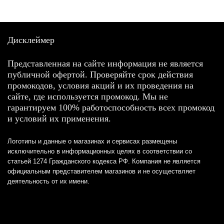
Дисклеймер
Представленная на сайте информация не является
публичной офертой. Проверяйте срок действия
промокодов, условия акций и их проведения на
сайте, где используется промокод. Мы не
гарантируем 100% работоспособность всех промокод
и условий их применения.
Логотипы и данные о магазинах и сервисах размещены
исключительно в информационных целях в соответствии со
статьей 1274 Гражданского кодекса РФ. Компания не является
официальным представителем магазинов и не осуществляет
деятельность от их имени.