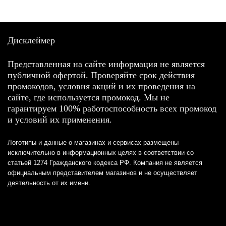
Дисклеймер
Представленная на сайте информация не является
публичной офертой. Проверяйте срок действия
промокодов, условия акций и их проведения на
сайте, где используется промокод. Мы не
гарантируем 100% работоспособность всех промокод
и условий их применения.
Логотипы и данные о магазинах и сервисах размещены
исключительно в информационных целях в соответствии со
статьей 1274 Гражданского кодекса РФ. Компания не является
официальным представителем магазинов и не осуществляет
деятельность от их имени.