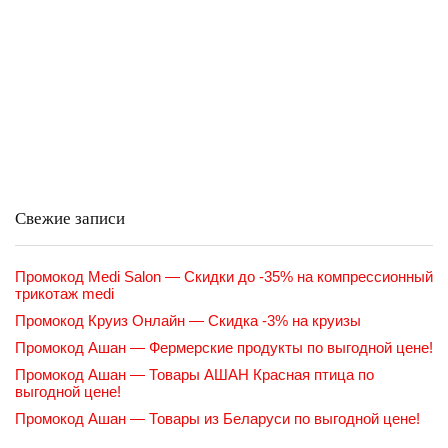
Свежие записи
Промокод Medi Salon — Скидки до -35% на компрессионный
трикотаж medi
Промокод Круиз Онлайн — Скидка -3% на круизы
Промокод Ашан — Фермерские продукты по выгодной цене!
Промокод Ашан — Товары АШАН Красная птица по
выгодной цене!
Промокод Ашан — Товары из Беларуси по выгодной цене!