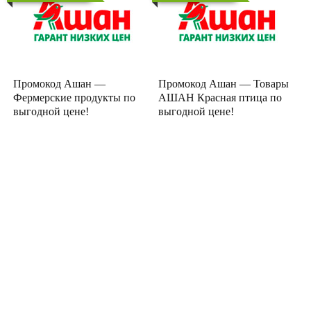
Промокод Ашан —
Промокод Ашан — Товары
Фермерские продукты по
АШАН Красная птица по
выгодной цене!
выгодной цене!