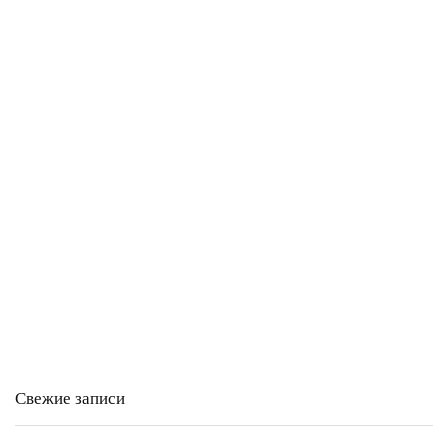
Свежие записи