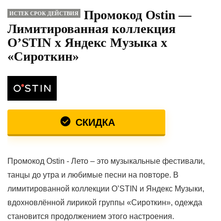
Промокод Ostin —
ИСТЕК СРОК ДЕЙСТВИЯ
Лимитированная коллекция
O’STIN х Яндекс Музыка x
«Сироткин»
СКИДКА
Промокод Ostin - Лето – это музыкальные фестивали,
танцы до утра и любимые песни на повторе. В
лимитированной коллекции O’STIN и Яндекс Музыки,
вдохновлённой лирикой группы «Сироткин», одежда
становится продолжением этого настроения.