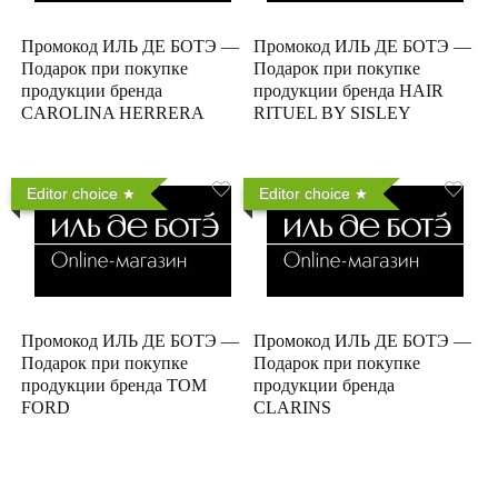
Промокод ИЛЬ ДЕ БОТЭ —
Промокод ИЛЬ ДЕ БОТЭ —
Подарок при покупке
Подарок при покупке
продукции бренда
продукции бренда HAIR
CAROLINA HERRERA
RITUEL BY SISLEY
Editor choice
Editor choice
Промокод ИЛЬ ДЕ БОТЭ —
Промокод ИЛЬ ДЕ БОТЭ —
Подарок при покупке
Подарок при покупке
продукции бренда TOM
продукции бренда
FORD
CLARINS