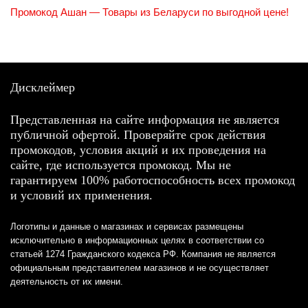
Промокод Ашан — Товары из Беларуси по выгодной цене!
Дисклеймер
Представленная на сайте информация не является
публичной офертой. Проверяйте срок действия
промокодов, условия акций и их проведения на
сайте, где используется промокод. Мы не
гарантируем 100% работоспособность всех промокод
и условий их применения.
Логотипы и данные о магазинах и сервисах размещены
исключительно в информационных целях в соответствии со
статьей 1274 Гражданского кодекса РФ. Компания не является
официальным представителем магазинов и не осуществляет
деятельность от их имени.