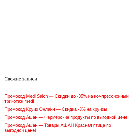
Свежие записи
Промокод Medi Salon — Скидки до -35% на компрессионный
трикотаж medi
Промокод Круиз Онлайн — Скидка -3% на круизы
Промокод Ашан — Фермерские продукты по выгодной цене!
Промокод Ашан — Товары АШАН Красная птица по
выгодной цене!