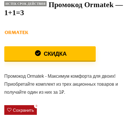
Промокод Ormatek —
ИСТЕК СРОК ДЕЙСТВИЯ
1+1=3
СКИДКА
Промокод Ormatek - Максимум комфорта для двоих!
Приобретайте комплект из трех акционных товаров и
получайте один из них за 1₽.
0
Сохранить