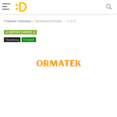
Главная страница
»
Промокод Ormatek — 1+1=3
EDITOR CHOICE
Промокод
Ormatek