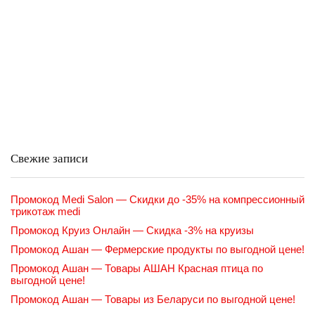
Свежие записи
Промокод Medi Salon — Скидки до -35% на компрессионный
трикотаж medi
Промокод Круиз Онлайн — Скидка -3% на круизы
Промокод Ашан — Фермерские продукты по выгодной цене!
Промокод Ашан — Товары АШАН Красная птица по
выгодной цене!
Промокод Ашан — Товары из Беларуси по выгодной цене!