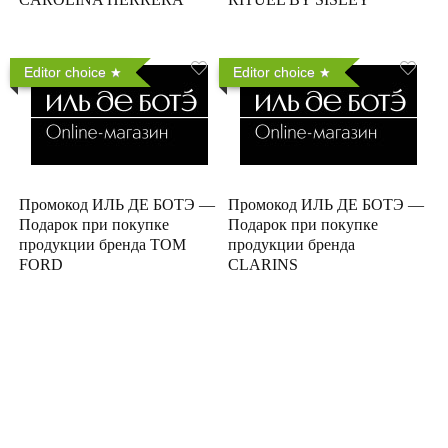
Editor choice
Editor choice
Промокод ИЛЬ ДЕ БОТЭ —
Промокод ИЛЬ ДЕ БОТЭ —
Подарок при покупке
Подарок при покупке
продукции бренда TOM
продукции бренда
FORD
CLARINS