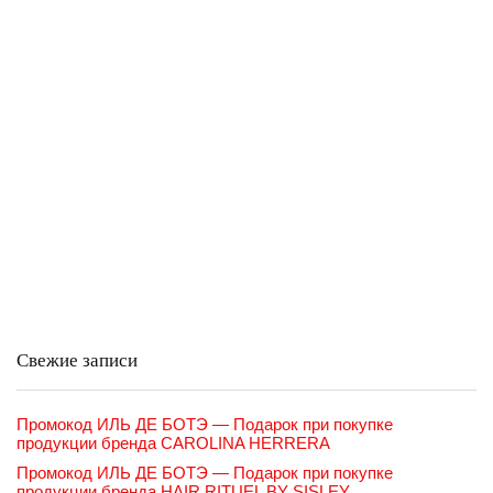
Свежие записи
Промокод ИЛЬ ДЕ БОТЭ — Подарок при покупке
продукции бренда CAROLINA HERRERA
Промокод ИЛЬ ДЕ БОТЭ — Подарок при покупке
продукции бренда HAIR RITUEL BY SISLEY