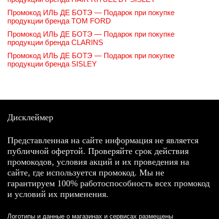
Промокод ИЛЬ ДЕ БОТЭ — Подарок при покупке
продукции бренда TOM FORD
Промокод ИЛЬ ДЕ БОТЭ — Подарок при покупке
продукции бренда CLARINS
Промокод ИЛЬ ДЕ БОТЭ — Подарок при покупке
продукции бренда SISLEY
Дисклеймер
Представленная на сайте информация не является
публичной офертой. Проверяйте срок действия
промокодов, условия акций и их проведения на
сайте, где используется промокод. Мы не
гарантируем 100% работоспособность всех промокод
и условий их применения.
Логотипы и данные о магазинах и сервисах размещены