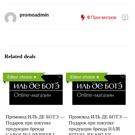
promoadmin
0
Просмотров
Related deals
Editor choice
Editor choice
Промокод ИЛЬ ДЕ БОТЭ —
Промокод ИЛЬ ДЕ БОТЭ —
Подарок при покупке
Подарок при покупке
продукции бренда
продукции бренда HAIR
CAROLINA HERRERA
RITUEL BY SISLEY