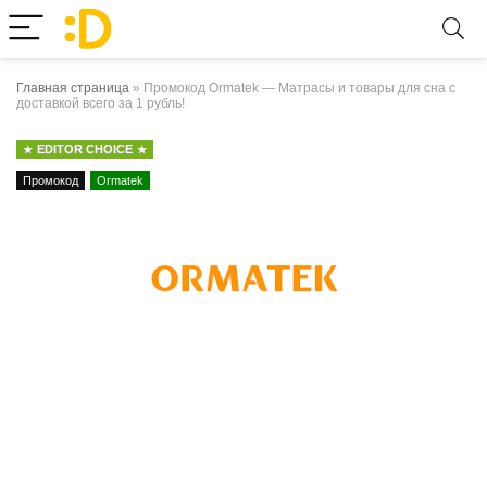
Главная страница
»
Промокод Ormatek — Матрасы и товары для сна с
доставкой всего за 1 рубль!
EDITOR CHOICE
Промокод
Ormatek