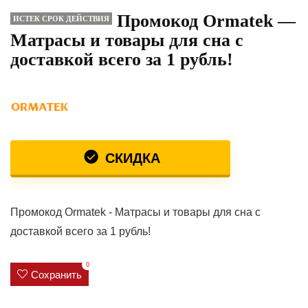
Промокод Ormatek —
ИСТЕК СРОК ДЕЙСТВИЯ
Матрасы и товары для сна с
доставкой всего за 1 рубль!
СКИДКА
Промокод Ormatek - Матрасы и товары для сна с
доставкой всего за 1 рубль!
0
Сохранить