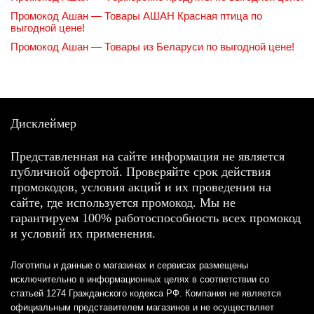
Промокод Ашан — Товары АШАН Красная птица по
выгодной цене!
Промокод Ашан — Товары из Беларуси по выгодной цене!
Дисклеймер
Представленная на сайте информация не является
публичной офертой. Проверяйте срок действия
промокодов, условия акций и их проведения на
сайте, где используется промокод. Мы не
гарантируем 100% работоспособность всех промокод
и условий их применения.
Логотипы и данные о магазинах и сервисах размещены
исключительно в информационных целях в соответствии со
статьей 1274 Гражданского кодекса РФ. Компания не является
официальным представителем магазинов и не осуществляет