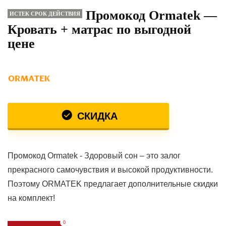
Промокод Ormatek —
ИСТЕК СРОК ДЕЙСТВИЯ
Кровать + матрас по выгодной
цене
СКИДКА
Промокод Ormatek - Здоровый сон – это залог
прекрасного самочувствия и высокой продуктивности.
Поэтому ORMATEK предлагает дополнительные скидки
на комплект!
0