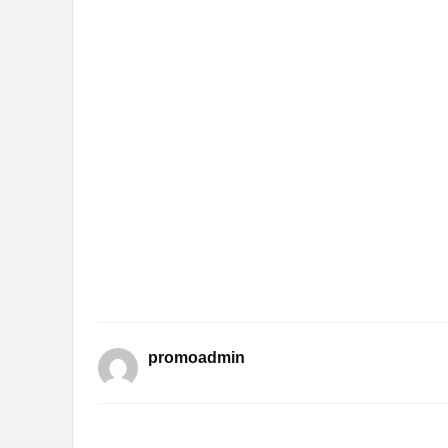
promoadmin