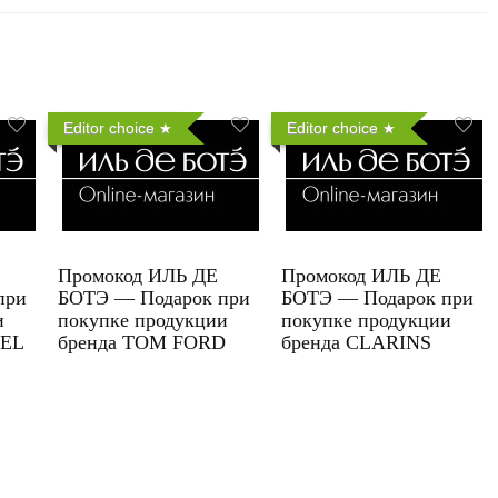
Editor choice
Editor choice
Промокод ИЛЬ ДЕ
Промокод ИЛЬ ДЕ
при
БОТЭ — Подарок при
БОТЭ — Подарок при
и
покупке продукции
покупке продукции
UEL
бренда TOM FORD
бренда CLARINS