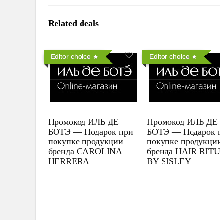
Related deals
Editor choice
Editor choice
Промокод ИЛЬ ДЕ
Промокод ИЛЬ ДЕ
БОТЭ — Подарок при
БОТЭ — Подарок 
покупке продукции
покупке продукци
бренда CAROLINA
бренда HAIR RIT
HERRERA
BY SISLEY