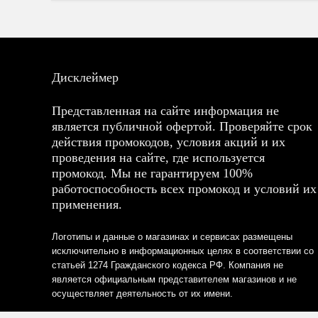
Дисклеймер
Представленная на сайте информация не
является публичной офертой. Проверяйте срок
действия промокодов, условия акций и их
проведения на сайте, где используется
промокод. Мы не гарантируем 100%
работоспособность всех промокод и условий их
применения.
Логотипы и данные о магазинах и сервисах размещены
исключительно в информационных целях в соответствии со
статьей 1274 Гражданского кодекса РФ. Компания не
является официальным представителем магазинов и не
осуществляет деятельность от их имени.