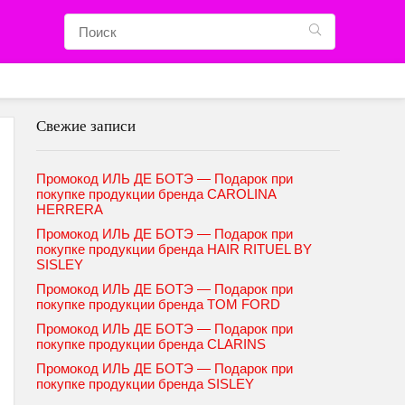
Свежие записи
Промокод ИЛЬ ДЕ БОТЭ — Подарок при
покупке продукции бренда CAROLINA
HERRERA
Промокод ИЛЬ ДЕ БОТЭ — Подарок при
покупке продукции бренда HAIR RITUEL BY
SISLEY
Промокод ИЛЬ ДЕ БОТЭ — Подарок при
покупке продукции бренда TOM FORD
Промокод ИЛЬ ДЕ БОТЭ — Подарок при
покупке продукции бренда CLARINS
Промокод ИЛЬ ДЕ БОТЭ — Подарок при
покупке продукции бренда SISLEY