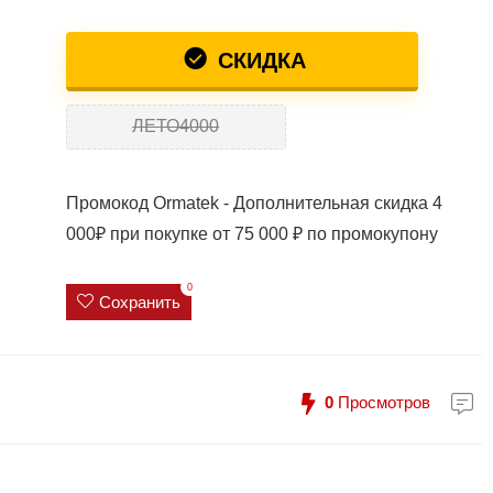
СКИДКА
ЛЕТО4000
Промокод Ormatek - Дополнительная скидка 4
000₽ при покупке от 75 000 ₽ по промокупону
0
Сохранить
0
Просмотров