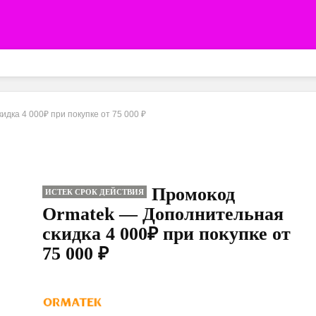
дка 4 000₽ при покупке от 75 000 ₽
Промокод
ИСТЕК СРОК ДЕЙСТВИЯ
Ormatek — Дополнительная
скидка 4 000₽ при покупке от
75 000 ₽