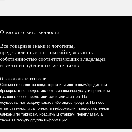
Отказ от ответственности
Все товарные знаки и логотипы,
представленные на этом сайте, являются
собственностью соответствующих владельцев
и взяты из публичных источников.
Отказ от ответственности:
Сервис не является кредитором или ипотечным/кредитным
брокером и не предоставляет финансовые услуги прямо или
косвенно через представителей или агентов. Не
осуществляет выдачу каких-либо видов кредита. Не несет
ответственности за точность информации, предоставленной
банками по тарифам, кредитным ставкам, переплатам, а
также за любую другую информацию.