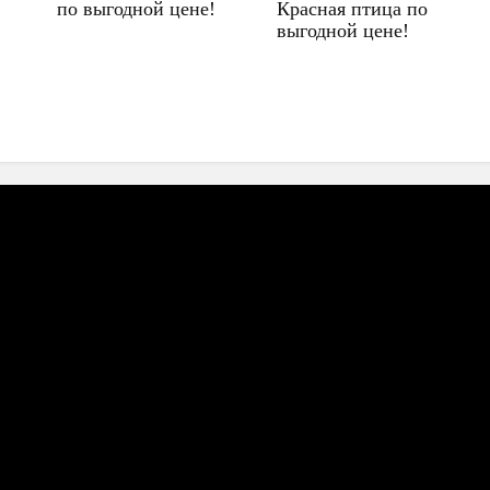
по выгодной цене!
Красная птица по
выгодной цене!