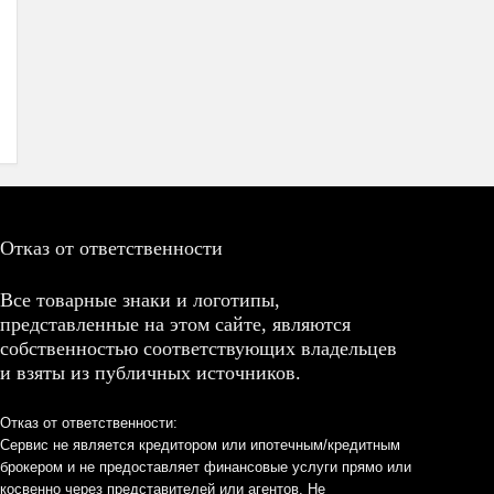
Отказ от ответственности
Все товарные знаки и логотипы,
представленные на этом сайте, являются
собственностью соответствующих владельцев
и взяты из публичных источников.
Отказ от ответственности:
Сервис не является кредитором или ипотечным/кредитным
брокером и не предоставляет финансовые услуги прямо или
косвенно через представителей или агентов. Не