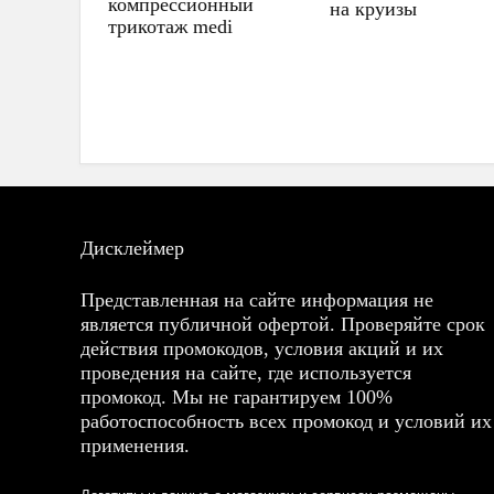
компрессионный
на круизы
трикотаж medi
Дисклеймер
Представленная на сайте информация не
является публичной офертой. Проверяйте срок
действия промокодов, условия акций и их
проведения на сайте, где используется
промокод. Мы не гарантируем 100%
работоспособность всех промокод и условий их
применения.