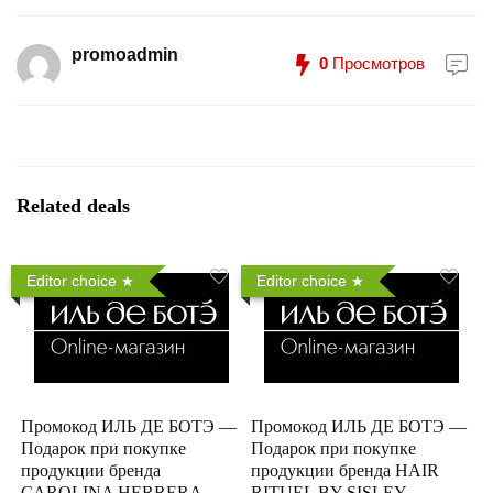
promoadmin
0
Просмотров
Related deals
Editor choice
Editor choice
Промокод ИЛЬ ДЕ БОТЭ —
Промокод ИЛЬ ДЕ БОТЭ —
Подарок при покупке
Подарок при покупке
продукции бренда
продукции бренда HAIR
CAROLINA HERRERA
RITUEL BY SISLEY