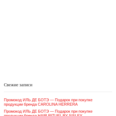
Свежие записи
Промокод ИЛЬ ДЕ БОТЭ — Подарок при покупке
продукции бренда CAROLINA HERRERA
Промокод ИЛЬ ДЕ БОТЭ — Подарок при покупке
продукции бренда HAIR RITUEL BY SISLEY