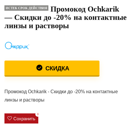
Промокод Ochkarik
ИСТЕК СРОК ДЕЙСТВИЯ
— Скидки до -20% на контактные
линзы и растворы
СКИДКА
Промокод Ochkarik - Скидки до -20% на контактные
линзы и растворы
0
Сохранить