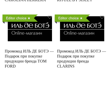
Editor choice
Editor choice
Промокод ИЛЬ ДЕ БОТЭ —
Промокод ИЛЬ ДЕ БОТЭ —
Подарок при покупке
Подарок при покупке
продукции бренда TOM
продукции бренда
FORD
CLARINS