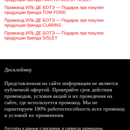
Промокод ИЛЬ ДЕ БОТЭ — Подарок при покупке
продукции бренда TOM FORD
Промокод ИЛЬ ДЕ БОТЭ — Подарок при покупке
продукции бренда CLARINS
Промокод ИЛЬ ДЕ БОТЭ — Подарок при покупке
продукции бренда SISLEY
Дисклеймер
Представленная на сайте информация не является
публичной офертой. Проверяйте срок действия
промокодов, условия акций и их проведения на
сайте, где используется промокод. Мы не
гарантируем 100% работоспособность всех промокод
и условий их применения.
Логотипы и данные о магазинах и сервисах размещены