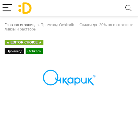
Главная страница
»
Промокод Ochkarik — Скидки до -20% на контактные
линзы и растворы
EDITOR CHOICE
Промокод
Ochkarik