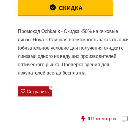
СКИДКА
Промокод Ochkarik - Скидка -50% на очковые
линзы Hoya. Отличная возможность заказать очки
(обязательное условие для получения скидки) с
линзами одного из ведущих производителей
оптического рынка. Проверка зрения для
покупателей всегда бесплатна.
0
Сохранить
0
Просмотров