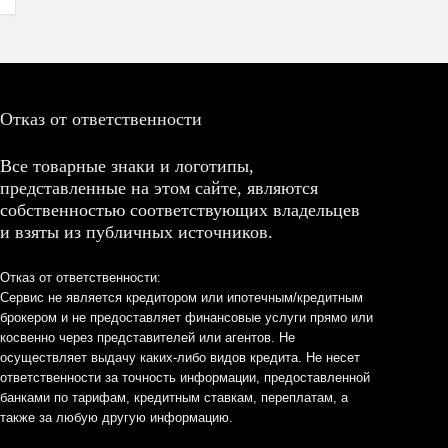
Отказ от ответственности
Все товарные знаки и логотипы,
представленные на этом сайте, являются
собственностью соответствующих владельцев
и взяты из публичных источников.
Отказ от ответственности:
Сервис не является кредитором или ипотечным/кредитным
брокером и не предоставляет финансовые услуги прямо или
косвенно через представителей или агентов. Не
осуществляет выдачу каких-либо видов кредита. Не несет
ответственности за точность информации, предоставленной
банками по тарифам, кредитным ставкам, переплатам, а
также за любую другую информацию.