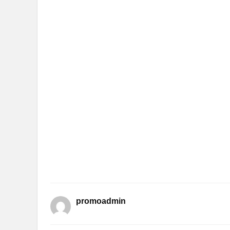
promoadmin