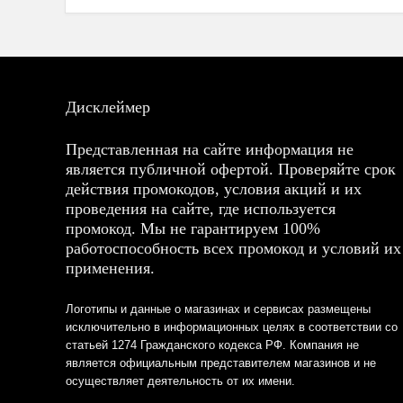
Дисклеймер
Представленная на сайте информация не
является публичной офертой. Проверяйте срок
действия промокодов, условия акций и их
проведения на сайте, где используется
промокод. Мы не гарантируем 100%
работоспособность всех промокод и условий их
применения.
Логотипы и данные о магазинах и сервисах размещены
исключительно в информационных целях в соответствии со
статьей 1274 Гражданского кодекса РФ. Компания не
является официальным представителем магазинов и не
осуществляет деятельность от их имени.