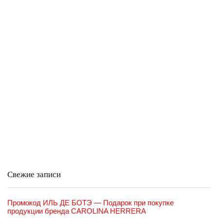
Свежие записи
Промокод ИЛЬ ДЕ БОТЭ — Подарок при покупке
продукции бренда CAROLINA HERRERA