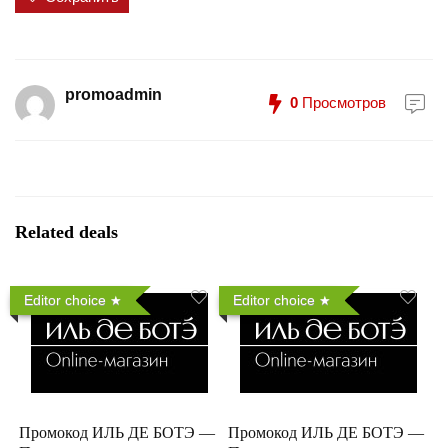
promoadmin
0
Просмотров
Related deals
Editor choice
Editor choice
Промокод ИЛЬ ДЕ БОТЭ —
Промокод ИЛЬ ДЕ БОТЭ —