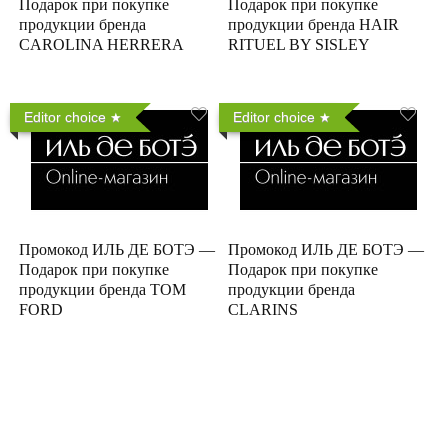
Подарок при покупке
Подарок при покупке
продукции бренда
продукции бренда HAIR
CAROLINA HERRERA
RITUEL BY SISLEY
Editor choice
Editor choice
Промокод ИЛЬ ДЕ БОТЭ —
Промокод ИЛЬ ДЕ БОТЭ —
Подарок при покупке
Подарок при покупке
продукции бренда TOM
продукции бренда
FORD
CLARINS