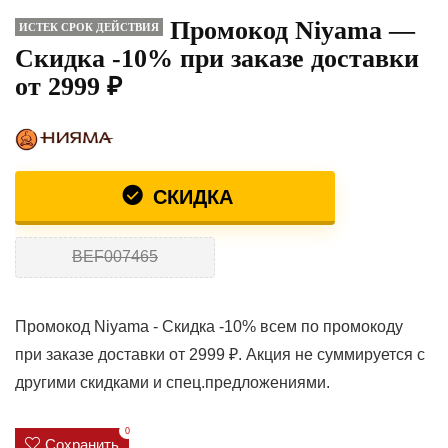
Промокод Niyama —
ИСТЕК СРОК ДЕЙСТВИЯ
Скидка -10% при заказе доставки
от 2999 ₽
СКИДКА
BEF007465
Промокод Niyama - Скидка -10% всем по промокоду
при заказе доставки от 2999 ₽. Акция не суммируется с
другими скидками и спец.предложениями.
0
Сохранить