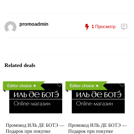
promoadmin
1
Просмотр
Related deals
Editor choice
Editor choice
Промокод ИЛЬ ДЕ БОТЭ —
Промокод ИЛЬ ДЕ БОТЭ —
Подарок при покупке
Подарок при покупке