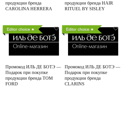
продукции бренда
продукции бренда HAIR
CAROLINA HERRERA
RITUEL BY SISLEY
Editor choice
Editor choice
Промокод ИЛЬ ДЕ БОТЭ —
Промокод ИЛЬ ДЕ БОТЭ —
Подарок при покупке
Подарок при покупке
продукции бренда TOM
продукции бренда
FORD
CLARINS