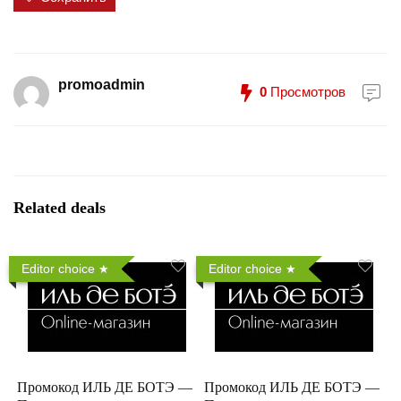
promoadmin
0
Просмотров
Related deals
Editor choice
Editor choice
Промокод ИЛЬ ДЕ БОТЭ —
Промокод ИЛЬ ДЕ БОТЭ —