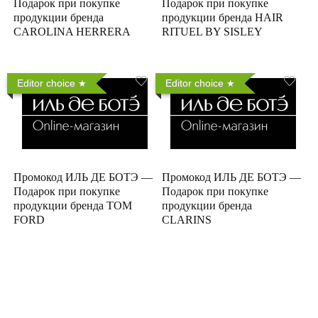
Подарок при покупке
Подарок при покупке
продукции бренда
продукции бренда HAIR
CAROLINA HERRERA
RITUEL BY SISLEY
Editor choice
Editor choice
Промокод ИЛЬ ДЕ БОТЭ —
Промокод ИЛЬ ДЕ БОТЭ —
Подарок при покупке
Подарок при покупке
продукции бренда TOM
продукции бренда
FORD
CLARINS