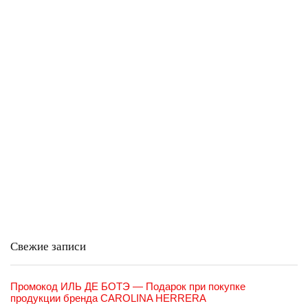
Свежие записи
Промокод ИЛЬ ДЕ БОТЭ — Подарок при покупке
продукции бренда CAROLINA HERRERA