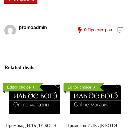
promoadmin
0
Просмотров
Related deals
Editor choice
Editor choice
Промокод ИЛЬ ДЕ БОТЭ —
Промокод ИЛЬ ДЕ БОТЭ —