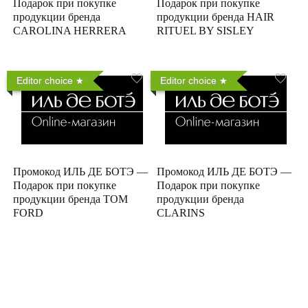
Подарок при покупке
Подарок при покупке
продукции бренда
продукции бренда HAIR
CAROLINA HERRERA
RITUEL BY SISLEY
Editor choice
Editor choice
Промокод ИЛЬ ДЕ БОТЭ —
Промокод ИЛЬ ДЕ БОТЭ —
Подарок при покупке
Подарок при покупке
продукции бренда TOM
продукции бренда
FORD
CLARINS