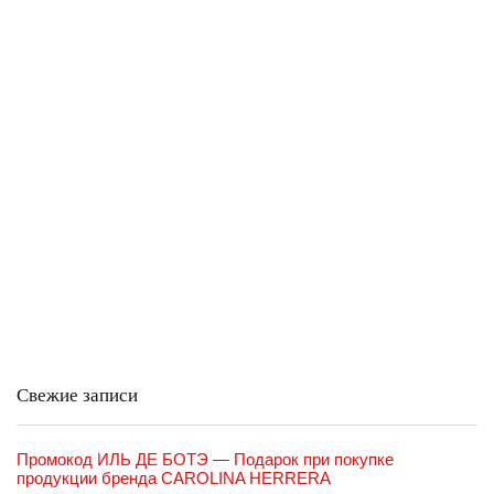
Свежие записи
Промокод ИЛЬ ДЕ БОТЭ — Подарок при покупке
продукции бренда CAROLINA HERRERA