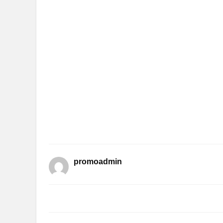
promoadmin